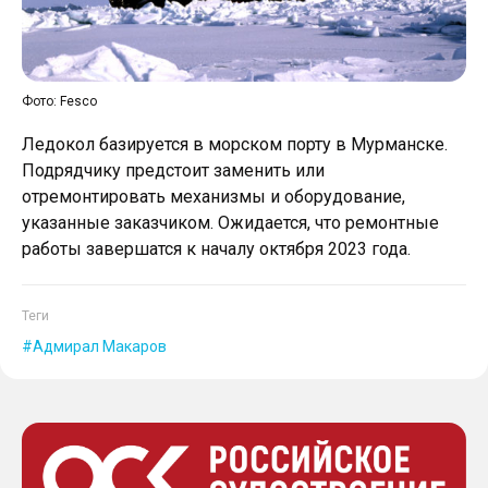
Фото: Fesco
Ледокол базируется в морском порту в Мурманске.
Подрядчику предстоит заменить или
отремонтировать механизмы и оборудование,
указанные заказчиком. Ожидается, что ремонтные
работы завершатся к началу октября 2023 года.
Теги
Адмирал Макаров