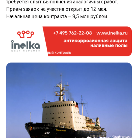
требуется опыт выполнения аналогичных работ.
Прием заявок на участие открыт до 12 мая.
Начальная цена контракта – 8,5 млн рублей.