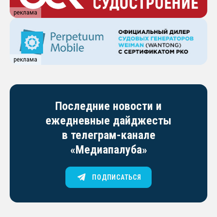
реклама
реклама
Последние новости и
ежедневные дайджесты
в телеграм-канале
«Медиапалуба»
ПОДПИСАТЬСЯ