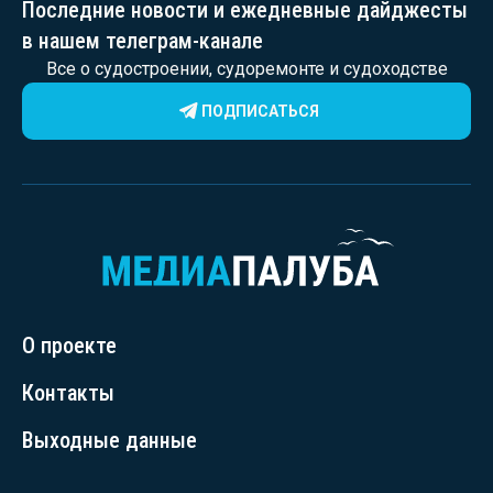
Последние новости и ежедневные дайджесты
в нашем телеграм-канале
Все о судостроении, судоремонте и судоходстве
ПОДПИСАТЬСЯ
О проекте
Контакты
Выходные данные