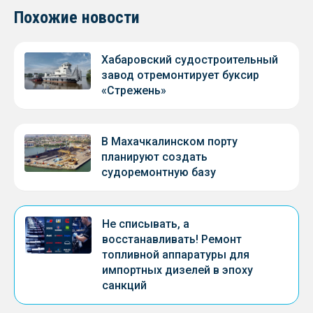
Похожие новости
Хабаровский судостроительный
завод отремонтирует буксир
«Стрежень»
В Махачкалинском порту
планируют создать
судоремонтную базу
Не списывать, а
восстанавливать! Ремонт
топливной аппаратуры для
импортных дизелей в эпоху
санкций