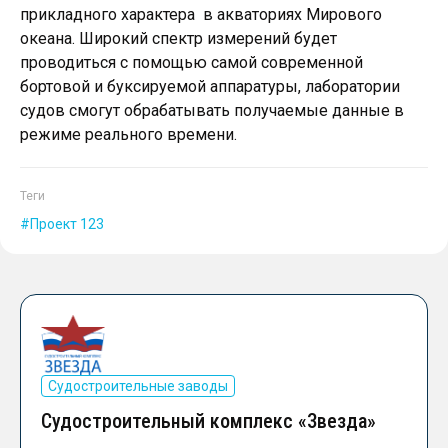
прикладного характера в акваториях Мирового
океана. Широкий спектр измерений будет
проводиться с помощью самой современной
бортовой и буксируемой аппаратуры, лаборатории
судов смогут обрабатывать получаемые данные в
режиме реального времени.
Теги
Проект 123
Судостроительные заводы
Судостроительный комплекс «Звезда»