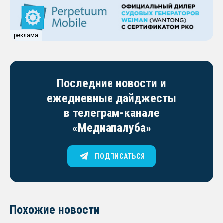
реклама
Последние новости и
ежедневные дайджесты
в телеграм-канале
«Медиапалуба»
ПОДПИСАТЬСЯ
Похожие новости