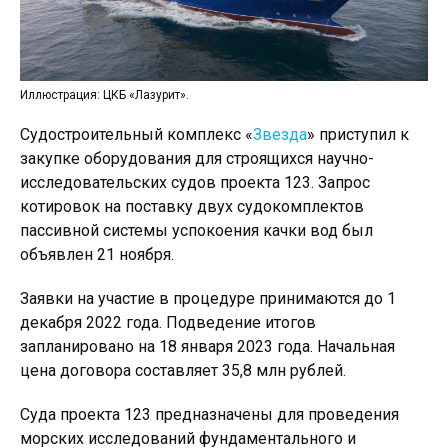
Иллюстрация: ЦКБ «Лазурит».
Судостроительный комплекс «
Звезда
» приступил к
закупке оборудования для строящихся научно-
исследовательских судов проекта 123. Запрос
котировок на поставку двух судокомплектов
пассивной системы успокоения качки вод был
объявлен 21 ноября.
Заявки на участие в процедуре принимаются до 1
декабря 2022 года. Подведение итогов
запланировано на 18 января 2023 года. Начальная
цена договора составляет 35,8 млн рублей.
Суда проекта 123 предназначены для проведения
морских исследований фундаментального и