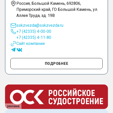
Россия, Большой Камень, 692806,
Приморский край, ГО Большой Камень, ул.
Аллея Труда, зд. 19В
sskzvezda@sskzvezda.ru
+7 (42335) 4-00-00
+7 (42335) 4-11-80
Сайт компании
ПОДРОБНЕЕ
реклама