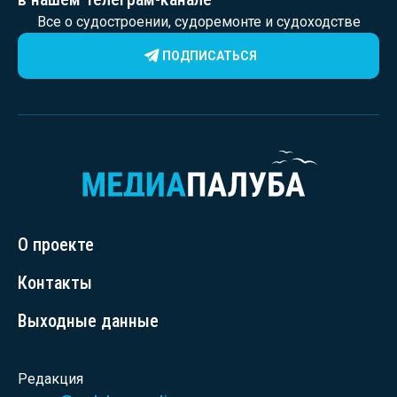
Все о судостроении, судоремонте и судоходстве
ПОДПИСАТЬСЯ
О проекте
Контакты
Выходные данные
Редакция