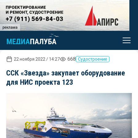
реклама
668
22 ноября 2022 / 14:27
Судостроение
ССК «Звезда» закупает оборудование
для НИС проекта 123