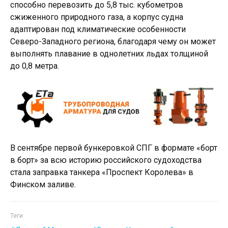
способно перевозить до 5,8 тыс. кубометров
сжиженного природного газа, а корпус судна
адаптирован под климатические особенности
Северо-Западного региона, благодаря чему он может
выполнять плавание в однолетних льдах толщиной
до 0,8 метра.
В сентябре первой бункеровкой СПГ в формате «борт
в борт» за всю историю российского судоходства
стала заправка танкера «Проспект Королева» в
Финском заливе.
Теги