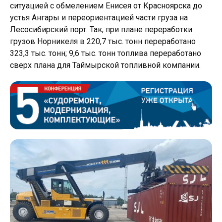
ситуацией с обмелением Енисея от Красноярска до
устья Ангары и переориентацией части груза на
Лесосибирский порт. Так, при плане переработки
грузов Норникеля в 220,7 тыс. тонн переработано
323,3 тыс. тонн; 9,6 тыс. тонн топлива переработано
сверх плана для Таймырской топливной компании.