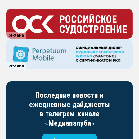
реклама
реклама
Последние новости и
ежедневные дайджесты
в телеграм-канале
«Медиапалуба»