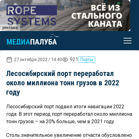
реклама
921
27 октября 2022 / 14:40
Порты
Лесосибирский порт переработал
около миллиона тонн грузов в 2022
году
Лесосибирский порт подвел итоги навигации 2022
года. В этот период порт переработал около миллиона
тонн грузов – на 20% больше, чем в 2021 году.
Столь значительное увеличение отчасти обусловлено