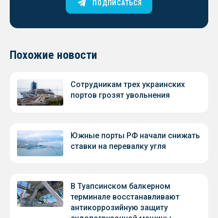
ПОДПИСАТЬСЯ
Похожие новости
Сотрудникам трех украинских
портов грозят увольнения
Южные порты РФ начали снижать
ставки на перевалку угля
В Туапсинском балкерном
терминале восстанавливают
антикоррозийную защиту