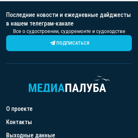
Последние новости и ежедневные дайджесты
в нашем телеграм-канале
Все о судостроении, судоремонте и судоходстве
ПОДПИСАТЬСЯ
О проекте
Контакты
Выходные данные