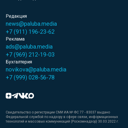
Редакция
news@paluba.media
+7 (911) 196-23-62
Реклама
ads@paluba.media
+7 (969) 212-19-03
Бухгалтерия
novikova@paluba.media
+7 (999) 028-56-78
Свидетельство о регистрации СМИ ИА № ФС 77 - 83037 выдано
Федеральной службой по надзору в сфере связи, информационных
технологий и массовых коммуникаций (Роскомнадзор) 30.03.2022 г.