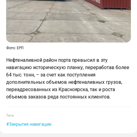
Фото: ЕРП
Нефтеналивной район порта превысил в эту
навигацию историческую планку, переработав более
64 тыс. тонн, – за счет как поступления
дополнительных объемов нефтеналивных грузов,
переадресованных из Красноярска, так и роста
объемов заказов ряда постоянных клиентов.
Теги
Закрытие навигации