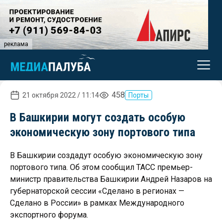
реклама
458
21 октября 2022 / 11:14
Порты
В Башкирии могут создать особую
экономическую зону портового типа
В Башкирии создадут особую экономическую зону
портового типа. Об этом сообщил ТАСС премьер-
министр правительства Башкирии Андрей Назаров на
губернаторской сессии «Сделано в регионах —
Сделано в России» в рамках Международного
экспортного форума.