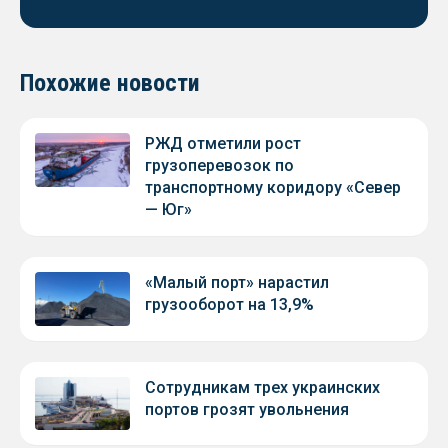
Похожие новости
РЖД отметили рост
грузоперевозок по
транспортному коридору «Север
— Юг»
«Малый порт» нарастил
грузооборот на 13,9%
Сотрудникам трех украинских
портов грозят увольнения