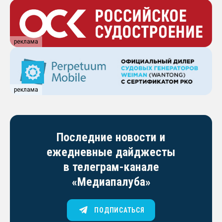
реклама
реклама
Последние новости и
ежедневные дайджесты
в телеграм-канале
«Медиапалуба»
ПОДПИСАТЬСЯ