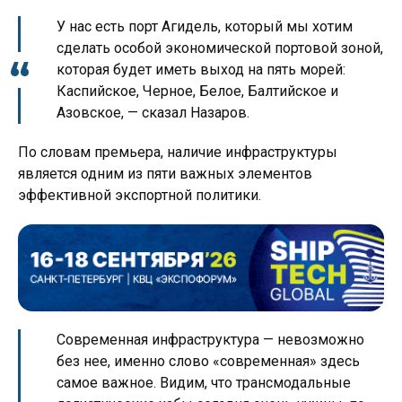
У нас есть порт Агидель, который мы хотим
сделать особой экономической портовой зоной,
которая будет иметь выход на пять морей:
Каспийское, Черное, Белое, Балтийское и
Азовское, — сказал Назаров.
По словам премьера, наличие инфраструктуры
является одним из пяти важных элементов
эффективной экспортной политики.
Современная инфраструктура — невозможно
без нее, именно слово «современная» здесь
самое важное. Видим, что трансмодальные