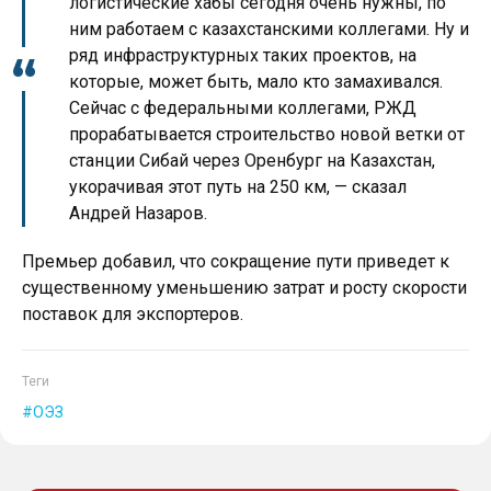
логистические хабы сегодня очень нужны, по
ним работаем с казахстанскими коллегами. Ну и
ряд инфраструктурных таких проектов, на
которые, может быть, мало кто замахивался.
Сейчас с федеральными коллегами, РЖД
прорабатывается строительство новой ветки от
станции Сибай через Оренбург на Казахстан,
укорачивая этот путь на 250 км, — сказал
Андрей Назаров.
Премьер добавил, что сокращение пути приведет к
существенному уменьшению затрат и росту скорости
поставок для экспортеров.
Теги
ОЭЗ