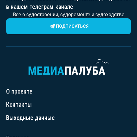
в нашем телеграм-канале
Все о судостроении, судоремонте и судоходстве
ПОДПИСАТЬСЯ
О проекте
Контакты
Выходные данные