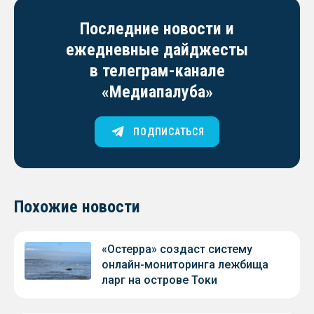
Последние новости и
ежедневные дайджесты
в телеграм-канале
«Медиапалуба»
ПОДПИСАТЬСЯ
Похожие новости
«Остерра» создаст систему
онлайн-мониторинга лежбища
ларг на острове Токи