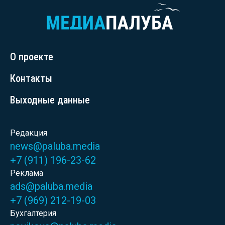
О проекте
Контакты
Выходные данные
Редакция
news@paluba.media
+7 (911) 196-23-62
Реклама
ads@paluba.media
+7 (969) 212-19-03
Бухгалтерия