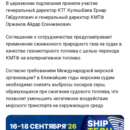
В церемонии подписания приняли участие
генеральный директор КТГ Кулкыбаев Ернар
Габдуллович и генеральный директор КМТФ
Оржанов Айдар Есенжанович.
Соглашение о сотрудничестве предусматривает
применение сжиженного природного газа на судах в
качестве газомоторного топлива с целью перехода
КМТФ на альтернативное топливо.
Согласно требованиям Международной морской
организации? в ближайшие годы морским судам
необходимо снизить выбросы оксидов серы,
образующихся при сжигании судового топлива, что
позволит уменьшить негативное воздействие
морского транспорта на окружающую среду.