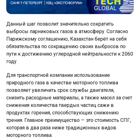
Данный шаг позволит значительно сократить
выбросы парниковых газов в атмосферу. Согласно
Парижскому соглашению, Казахстан берёт на себя
обязательства по сокращению своих выбросов по
пути к достижению углеродной нейтральности к 2060
году.
Для транспортной компании использование
природного газа в качестве моторного топлива
позволяет увеличить срок службы двигателя,
снизить расходные материалы, а также масел за счет
снижения количества твердых частиц сажи в
продуктах горения, способствующих снижению
трения. Главное преимущество — это стоимость СПГ,
которая в два раза ниже традиционных видов
моторного топлива.