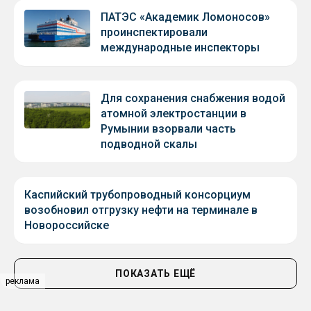
ПАТЭС «Академик Ломоносов»
проинспектировали
международные инспекторы
Для сохранения снабжения водой
атомной электростанции в
Румынии взорвали часть
подводной скалы
Каспийский трубопроводный консорциум
возобновил отгрузку нефти на терминале в
Новороссийске
ПОКАЗАТЬ ЕЩЁ
реклама