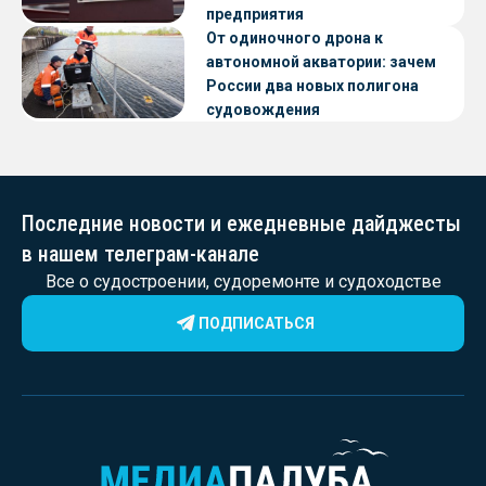
предприятия
От одиночного дрона к
автономной акватории: зачем
России два новых полигона
судовождения
Последние новости и ежедневные дайджесты
в нашем телеграм-канале
Все о судостроении, судоремонте и судоходстве
ПОДПИСАТЬСЯ