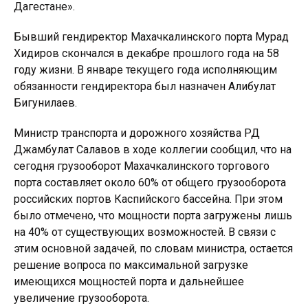
Дагестане».
Бывший гендиректор Махачкалинского порта Мурад
Хидиров скончался в декабре прошлого года на 58
году жизни. В январе текущего года исполняющим
обязанности гендиректора был назначен Алибулат
Бигунилаев.
Министр транспорта и дорожного хозяйства РД
Джамбулат Салавов в ходе коллегии сообщил, что на
сегодня грузооборот Махачкалинского торгового
порта составляет около 60% от общего грузооборота
российских портов Каспийского бассейна. При этом
было отмечено, что мощности порта загружены лишь
на 40% от существующих возможностей. В связи с
этим основной задачей, по словам министра, остается
решение вопроса по максимальной загрузке
имеющихся мощностей порта и дальнейшее
увеличение грузооборота.