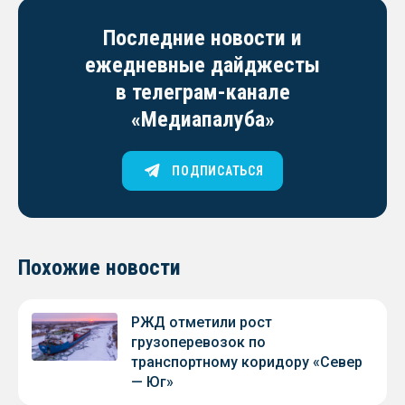
Последние новости и
ежедневные дайджесты
в телеграм-канале
«Медиапалуба»
ПОДПИСАТЬСЯ
Похожие новости
РЖД отметили рост
грузоперевозок по
транспортному коридору «Север
— Юг»