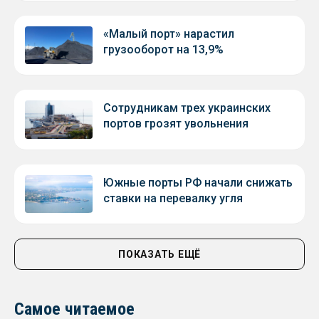
«Малый порт» нарастил
грузооборот на 13,9%
Сотрудникам трех украинских
портов грозят увольнения
Южные порты РФ начали снижать
ставки на перевалку угля
ПОКАЗАТЬ ЕЩЁ
Самое читаемое