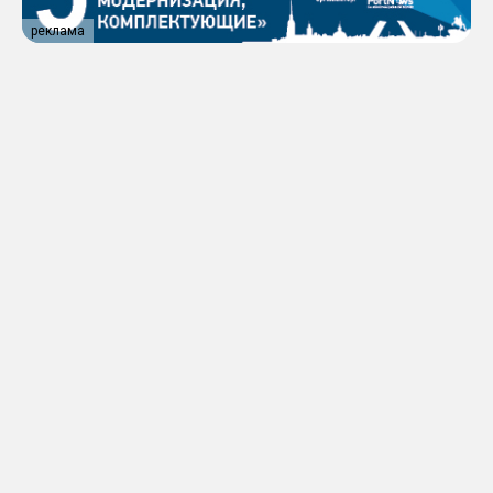
реклама