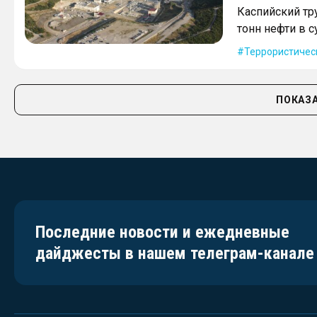
Каспийский тр
тонн нефти в с
Террористичес
ПОКАЗА
Последние новости и ежедневные
дайджесты в нашем телеграм-канале