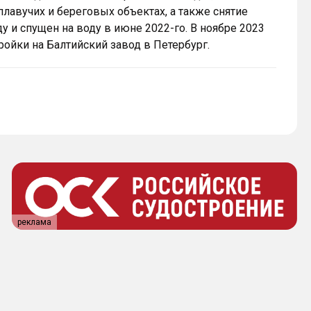
лавучих и береговых объектах, а также снятие
у и спущен на воду в июне 2022-го. В ноябре 2023
ойки на Балтийский завод в Петербург.
реклама