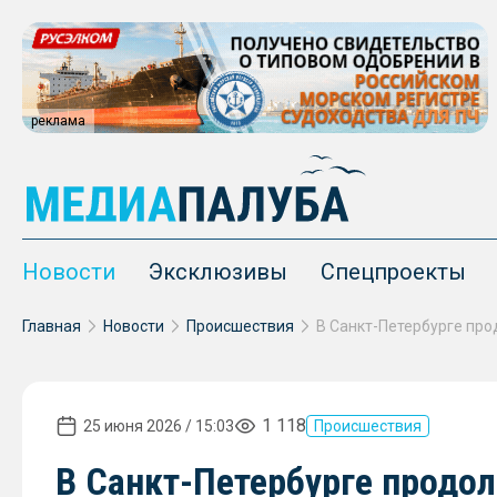
реклама
Новости
Эксклюзивы
Спецпроекты
Главная
Новости
Происшествия
1 118
25 июня 2026 / 15:03
Происшествия
В Санкт-Петербурге продо