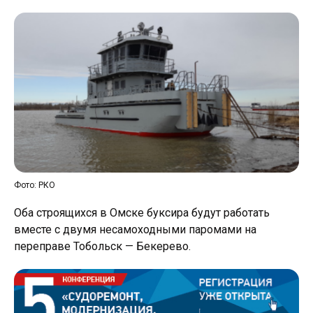
Фото: РКО
Оба строящихся в Омске буксира будут работать
вместе с двумя несамоходными паромами на
переправе Тобольск — Бекерево.