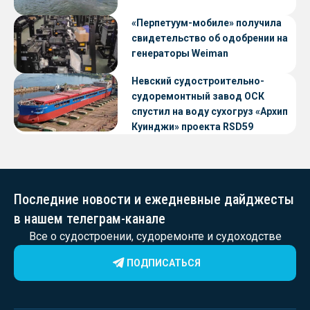
«Перпетуум-мобиле» получила
свидетельство об одобрении на
генераторы Weiman
Невский судостроительно-
судоремонтный завод ОСК
спустил на воду сухогруз «Архип
Куинджи» проекта RSD59
Последние новости и ежедневные дайджесты
в нашем телеграм-канале
Все о судостроении, судоремонте и судоходстве
ПОДПИСАТЬСЯ