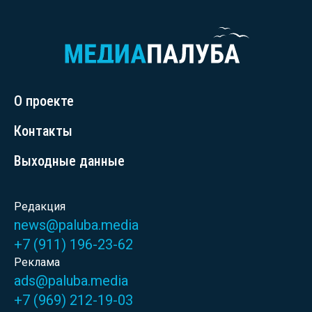
О проекте
Контакты
Выходные данные
Редакция
news@paluba.media
+7 (911) 196-23-62
Реклама
ads@paluba.media
+7 (969) 212-19-03