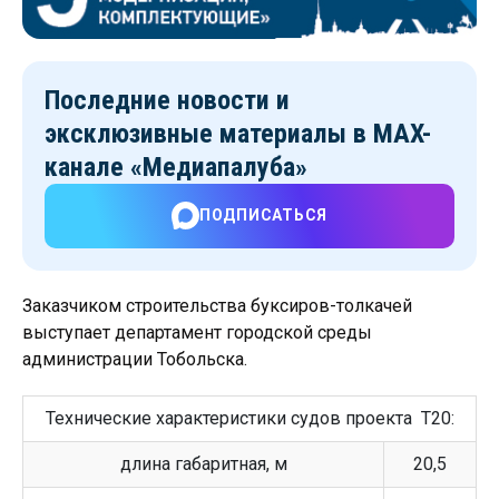
Последние новости и
эксклюзивные материалы
в MAX-
канале «Медиапалуба»
ПОДПИСАТЬСЯ
Заказчиком строительства буксиров-толкачей
выступает департамент городской среды
администрации Тобольска.
Технические характеристики судов проекта Т20:
длина габаритная, м
20,5