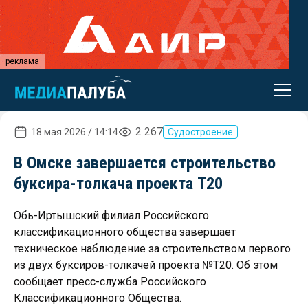
реклама
2 267
18 мая 2026 / 14:14
Судостроение
В Омске завершается строительство
буксира-толкача проекта Т20
Обь-Иртышский филиал Российского
классификационного общества завершает
техническое наблюдение за строительством первого
из двух буксиров-толкачей проекта №Т20. Об этом
сообщает пресс-служба Российского
Классификационного Общества.