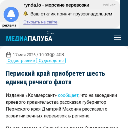
реклама
408
17 мая 2026 / 10:03
Судостроение
Судоходство
Пермский край приобретет шесть
единиц речного флота
Издание «Коммерсант»
сообщает
, что на заседании
краевого правительства рассказал губернатор
Пермского края Дмитрий Махонин рассказал о
развитии речных перевозок в регионе.