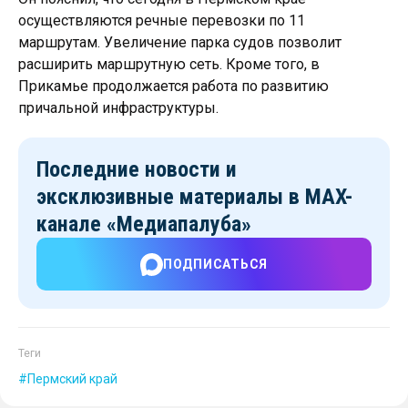
осуществляются речные перевозки по 11
маршрутам. Увеличение парка судов позволит
расширить маршрутную сеть. Кроме того, в
Прикамье продолжается работа по развитию
причальной инфраструктуры.
Последние новости и
эксклюзивные материалы
в MAX-
канале «Медиапалуба»
ПОДПИСАТЬСЯ
Теги
Пермский край