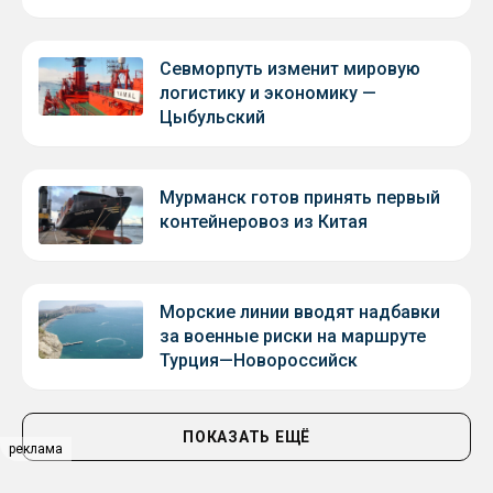
Севморпуть изменит мировую
логистику и экономику —
Цыбульский
Мурманск готов принять первый
контейнеровоз из Китая
Морские линии вводят надбавки
за военные риски на маршруте
Турция—Новороссийск
ПОКАЗАТЬ ЕЩЁ
реклама