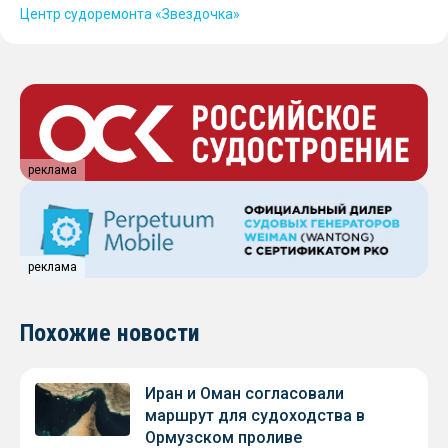
Центр судоремонта «Звездочка»
реклама
реклама
Похожие новости
Иран и Оман согласовали
маршрут для судоходства в
Ормузском проливе