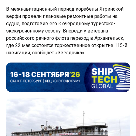
В межнавигационный период корабелы Ягринской
верфи провели плановые ремонтные работы на
судне, подготовив его к очередному туристско-
экскурсионному сезону. Впереди у ветерана
российского речного флота переход в Архангельск,
где 22 мая состоится торжественное открытие 115-й
навигации, сообщает «Звездочка».