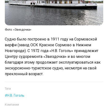
Фото: «Звездочка»
Судно было построено в 1911 году на Сормовской
верфи (завод ОСК Красное Сормово в Нижнем
Новгороде). С 1972 года «Н.В. Гоголь» принадлежит
Центру судоремонта «Звездочка» и во многом
благодаря этому продолжает эксплуатироваться как
экскурсионно-туристское судно, несмотря на свой
преклонный возраст.
Теги
Н.В. Гоголь
Компании