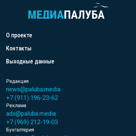
О проекте
Контакты
Выходные данные
Редакция
news@paluba.media
+7 (911) 196-23-62
Реклама
ads@paluba.media
+7 (969) 212-19-03
Бухгалтерия