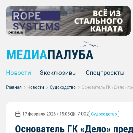
реклама
Новости
Эксклюзивы
Спецпроекты
Главная
Новости
Судоходство
7 002
17 февраля 2026 / 15:05
Судоходство
Основатель ГК «Дело» пре