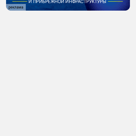
реклама