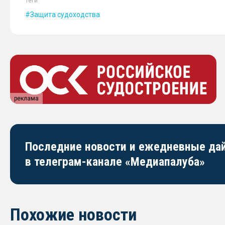
Теги
Защита судоходства
реклама
Последние новости и ежедневные д
в телеграм-канале «Медиапалуба»
Похожие новости