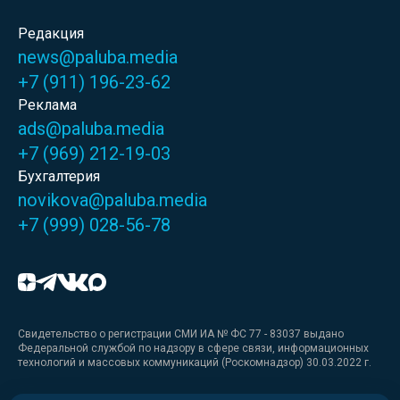
Редакция
news@paluba.media
+7 (911) 196-23-62
Реклама
ads@paluba.media
+7 (969) 212-19-03
Бухгалтерия
novikova@paluba.media
+7 (999) 028-56-78
Свидетельство о регистрации СМИ ИА № ФС 77 - 83037 выдано
Федеральной службой по надзору в сфере связи, информационных
технологий и массовых коммуникаций (Роскомнадзор) 30.03.2022 г.