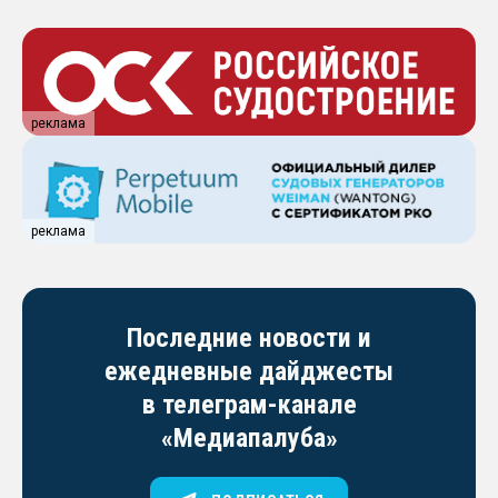
реклама
реклама
Последние новости и
ежедневные дайджесты
в телеграм-канале
«Медиапалуба»