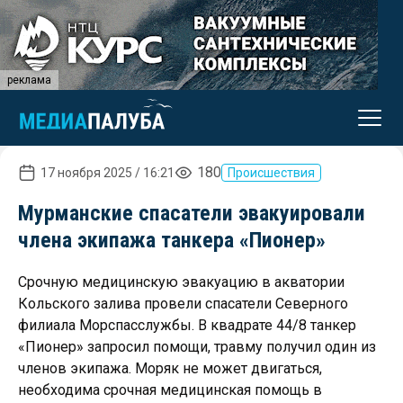
реклама
180
17 ноября 2025 / 16:21
Происшествия
Мурманские спасатели эвакуировали
члена экипажа танкера «Пионер»
Срочную медицинскую эвакуацию в акватории
Кольского залива провели спасатели Северного
филиала Морспасслужбы. В квадрате 44/8 танкер
«Пионер» запросил помощи, травму получил один из
членов экипажа. Моряк не может двигаться,
необходима срочная медицинская помощь в