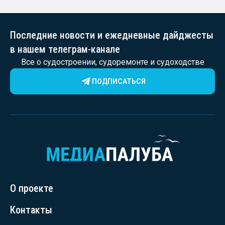
Последние новости и ежедневные дайджесты
в нашем телеграм-канале
Все о судостроении, судоремонте и судоходстве
ПОДПИСАТЬСЯ
О проекте
Контакты