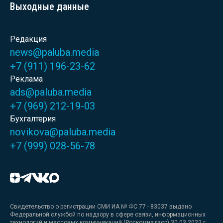
Выходные данные
Редакция
news@paluba.media
+7 (911) 196-23-62
Реклама
ads@paluba.media
+7 (969) 212-19-03
Бухгалтерия
novikova@paluba.media
+7 (999) 028-56-78
Свидетельство о регистрации СМИ ИА № ФС 77 - 83037 выдано
Федеральной службой по надзору в сфере связи, информационных
технологий и массовых коммуникаций (Роскомнадзор) 30.03.2022 г.