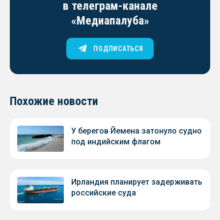
в телеграм-канале
«Медиапалуба»
ПОДПИСАТЬСЯ
Похожие новости
У берегов Йемена затонуло судно
под индийским флагом
Ирландия планирует задерживать
российские суда