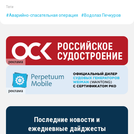
Теги
Аварийно-спасательная операция
Водолаз Печкуров
реклама
реклама
Последние новости и
ежедневные дайджесты