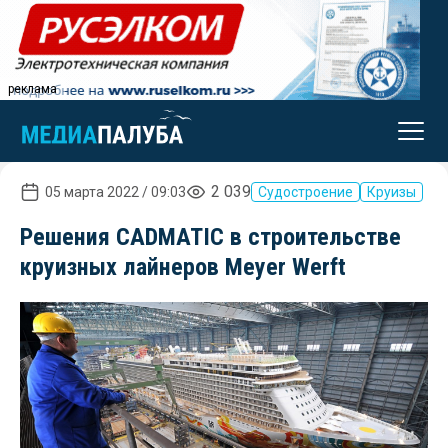
реклама
2 039
05 марта 2022 / 09:03
Судостроение
Круизы
Решения CADMATIC в строительстве
круизных лайнеров Meyer Werft