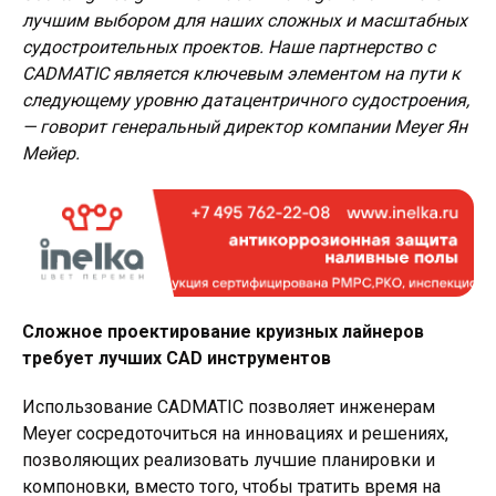
лучшим выбором для наших сложных и масштабных
судостроительных проектов. Наше партнерство с
CADMATIC является ключевым элементом на пути к
следующему уровню датацентричного судостроения,
— говорит генеральный директор компании Meyer Ян
Мейер.
Сложное проектирование круизных лайнеров
требует лучших CAD инструментов
Использование CADMATIC позволяет инженерам
Meyer сосредоточиться на инновациях и решениях,
позволяющих реализовать лучшие планировки и
компоновки, вместо того, чтобы тратить время на