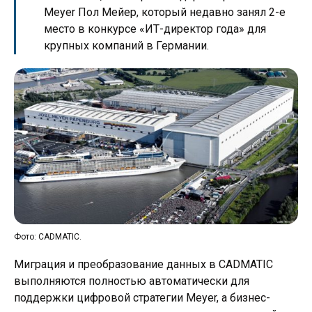
Meyer Пол Мейер, который недавно занял 2-е
место в конкурсе «ИТ-директор года» для
крупных компаний в Германии.
Фото: CADMATIC.
Миграция и преобразование данных в CADMATIC
выполняются полностью автоматически для
поддержки цифровой стратегии Meyer, а бизнес-