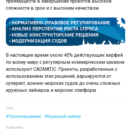
преимуществ в завершении проектов высокой
сложности в срок и с высоким качеством.
В настоящее время около 40% действующих верфей
по всему миру с регулярным коммерческим заказом
используют CADMATIC. Проекты, разработанные с
использованием этих решений, варьируются от
суперяхт, военно-морских судов до очень сложных
круизных лайнеров и морских платформ.
Теги
Проектирование
Круизный лайнер
Компании