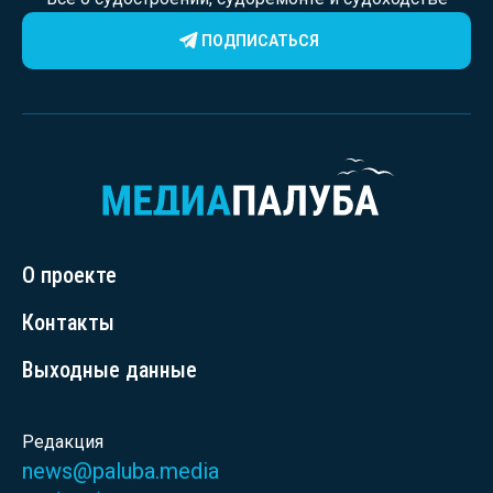
ПОДПИСАТЬСЯ
О проекте
Контакты
Выходные данные
Редакция
news@paluba.media