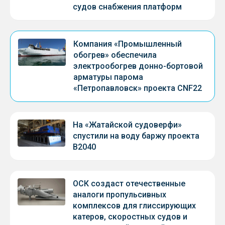
судов снабжения платформ
Компания «Промышленный
обогрев» обеспечила
электрообогрев донно-бортовой
арматуры парома
«Петропавловск» проекта CNF22
На «Жатайской судоверфи»
спустили на воду баржу проекта
В2040
ОСК создаст отечественные
аналоги пропульсивных
комплексов для глиссирующих
катеров, скоростных судов и