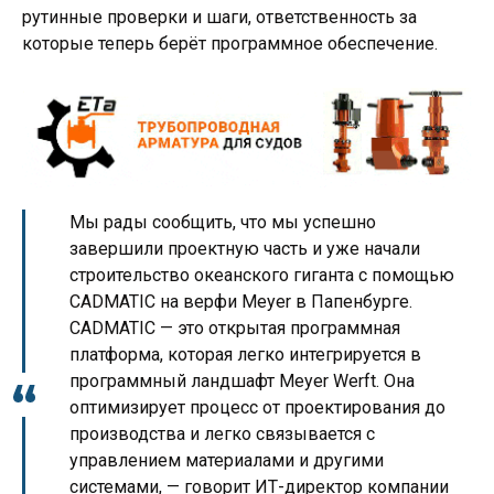
рутинные проверки и шаги, ответственность за
которые теперь берёт программное обеспечение.
Мы рады сообщить, что мы успешно
завершили проектную часть и уже начали
строительство океанского гиганта с помощью
CADMATIC на верфи Meyer в Папенбурге.
CADMATIC — это открытая программная
платформа, которая легко интегрируется в
программный ландшафт Meyer Werft. Она
оптимизирует процесс от проектирования до
производства и легко связывается с
управлением материалами и другими
системами, — говорит ИТ-директор компании