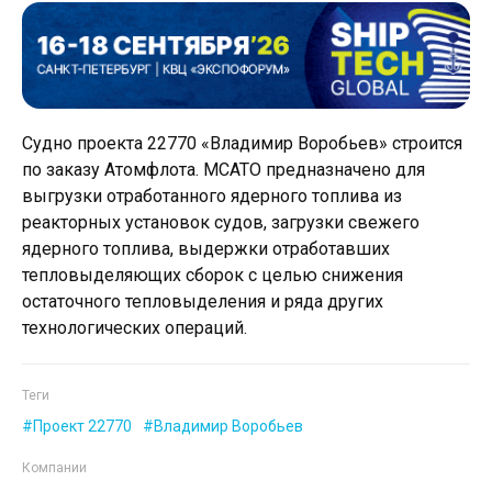
Судно проекта 22770 «Владимир Воробьев» строится
по заказу Атомфлота. МСАТО предназначено для
выгрузки отработанного ядерного топлива из
реакторных установок судов, загрузки свежего
ядерного топлива, выдержки отработавших
тепловыделяющих сборок с целью снижения
остаточного тепловыделения и ряда других
технологических операций.
Теги
Проект 22770
Владимир Воробьев
Компании