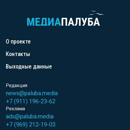
О проекте
Контакты
Выходные данные
Редакция
news@paluba.media
+7 (911) 196-23-62
Реклама
ads@paluba.media
+7 (969) 212-19-03