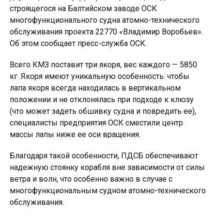
строящегося на Балтийском заводе ОСК
многофункционального судна атомно-технического
обслуживания проекта 22770 «Владимир Воробьев».
Об этом сообщает пресс-служба ОСК.
Всего КМЗ поставит три якоря, вес каждого — 5850
кг. Якоря имеют уникальную особенность: чтобы
лапа якоря всегда находилась в вертикальном
положении и не отклонялась при подходе к клюзу
(что может задеть обшивку судна и повредить ее),
специалисты предприятия ОСК сместили центр
массы лапы ниже ее оси вращения.
Благодаря такой особенности, ПДСБ обеспечивают
надежную стоянку корабля вне зависимости от силы
ветра и волн, что особенно важно в случае с
многофункциональным судном атомно-технического
обслуживания.