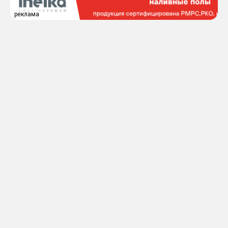
реклама