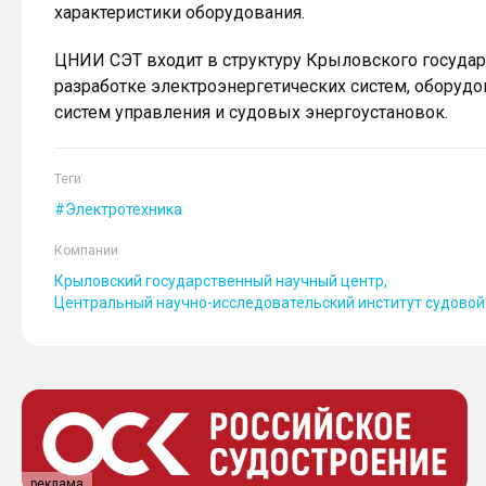
характеристики оборудования.
ЦНИИ СЭТ входит в структуру Крыловского государс
разработке электроэнергетических систем, оборуд
систем управления и судовых энергоустановок.
Теги
Электротехника
Компании
Крыловский государственный научный центр
Центральный научно-исследовательский институт судовой 
реклама