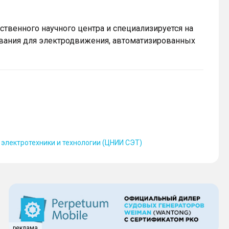
твенного научного центра и специализируется на
ования для электродвижения, автоматизированных
электротехники и технологии (ЦНИИ СЭТ)
реклама