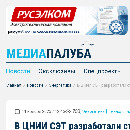
реклама
Новости
Эксклюзивы
Спецпроекты
Главная
Новости
Энергетика
768
11 ноября 2025 / 12:45
Энергетика
Технологи
В ЦНИИ СЭТ разработали с