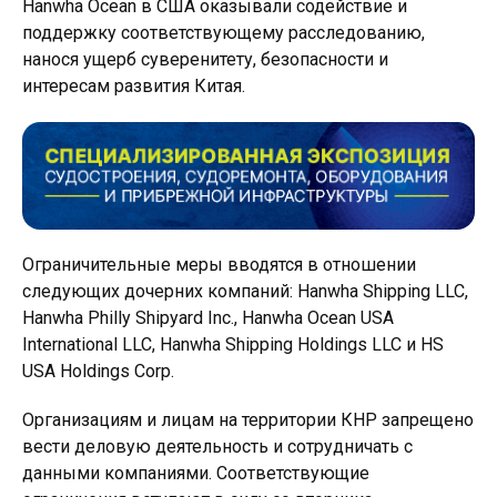
Hanwha Ocean в США оказывали содействие и
поддержку соответствующему расследованию,
нанося ущерб суверенитету, безопасности и
интересам развития Китая.
Ограничительные меры вводятся в отношении
следующих дочерних компаний: Hanwha Shipping LLC,
Hanwha Philly Shipyard Inc., Hanwha Ocean USA
International LLC, Hanwha Shipping Holdings LLC и HS
USA Holdings Corp.
Организациям и лицам на территории КНР запрещено
вести деловую деятельность и сотрудничать с
данными компаниями. Соответствующие