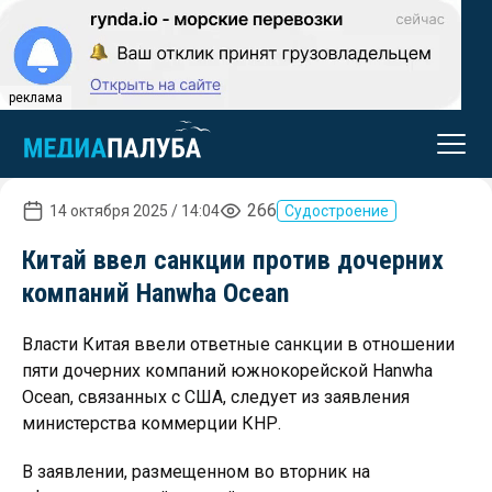
реклама
266
14 октября 2025 / 14:04
Судостроение
Китай ввел санкции против дочерних
компаний Hanwha Ocean
Власти Китая ввели ответные санкции в отношении
пяти дочерних компаний южнокорейской Hanwha
Ocean, связанных с США, следует из заявления
министерства коммерции КНР.
В заявлении, размещенном во вторник на