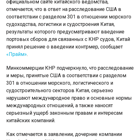
официальном сайте китайского ведомства,
отмечается, что в ответ на расследование США в
соответствии с разделом 301 в отношении морского
судоходства, логистики и судостроения Китая,
результаты которого предусматривают введение
портовых сборов для связанных с КНР судов, Китай
принял решение о введении контрмер, сообщает
«Прайм»
.
Минкоммерции КНР подчеркнуло, что расследование
и меры, принятые США в соответствии с разделом
301 в отношении морского, логистического и
судостроительного секторов Китая, серьезно
нарушают международное право и основные нормы
международных отношений, а также наносят
серьезный ущерб законным правам и интересам
китайских компаний.
Как отмечается в заявлении, дочерние компании