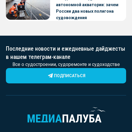
автономной акватории: зачем
России два новых полигона
судовождения
Последние новости и ежедневные дайджесты
в нашем телеграм-канале
Все о судостроении, судоремонте и судоходстве
ПОДПИСАТЬСЯ