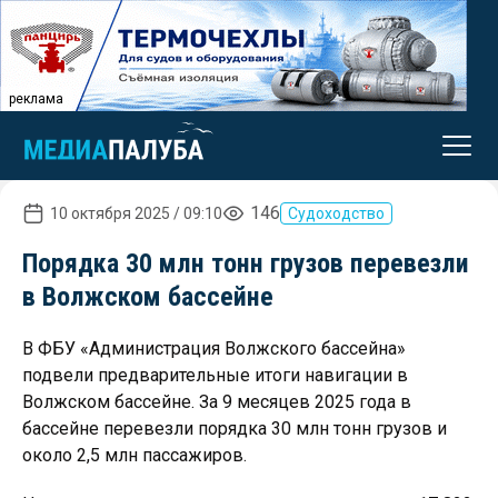
реклама
146
10 октября 2025 / 09:10
Судоходство
Порядка 30 млн тонн грузов перевезли
в Волжском бассейне
В ФБУ «Администрация Волжского бассейна»
подвели предварительные итоги навигации в
Волжском бассейне. За 9 месяцев 2025 года в
бассейне перевезли порядка 30 млн тонн грузов и
около 2,5 млн пассажиров.