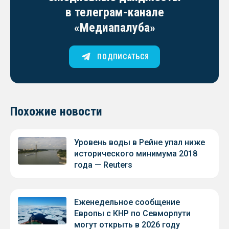
в телеграм-канале
«Медиапалуба»
ПОДПИСАТЬСЯ
Похожие новости
Уровень воды в Рейне упал ниже
исторического минимума 2018
года — Reuters
Еженедельное сообщение
Европы с КНР по Севморпути
могут открыть в 2026 году