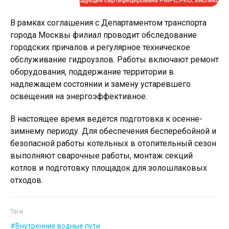
В рамках соглашения с Департаментом транспорта
города Москвы филиал проводит обследование
городских причалов и регулярное техническое
обслуживание гидроузлов. Работы включают ремонт
оборудования, поддержание территории в
надлежащем состоянии и замену устаревшего
освещения на энергоэффективное.
В настоящее время ведётся подготовка к осенне-
зимнему периоду. Для обеспечения бесперебойной и
безопасной работы котельных в отопительный сезон
выполняют сварочные работы, монтаж секций
котлов и подготовку площадок для золошлаковых
отходов.
Теги
Внутренние водные пути