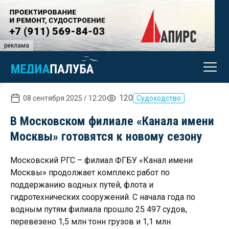
реклама
120
08 сентября 2025 / 12:20
Судоходство
В Московском филиале «Канала имени
Москвы» готовятся к новому сезону
Московский РГС – филиал ФГБУ «Канал имени
Москвы» продолжает комплекс работ по
поддержанию водных путей, флота и
гидротехнических сооружений. С начала года по
водным путям филиала прошло 25 497 судов,
перевезено 1,5 млн тонн грузов и 1,1 млн