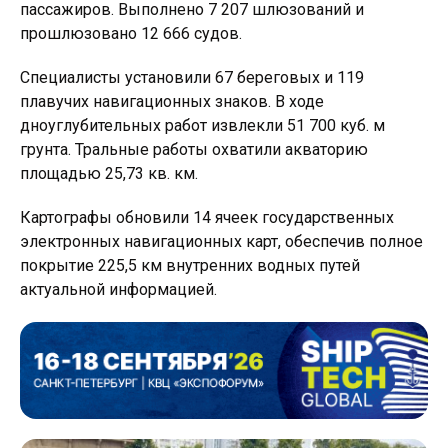
пассажиров. Выполнено 7 207 шлюзований и
прошлюзовано 12 666 судов.
Специалисты установили 67 береговых и 119
плавучих навигационных знаков. В ходе
дноуглубительных работ извлекли 51 700 куб. м
грунта. Тральные работы охватили акваторию
площадью 25,73 кв. км.
Картографы обновили 14 ячеек государственных
электронных навигационных карт, обеспечив полное
покрытие 225,5 км внутренних водных путей
актуальной информацией.