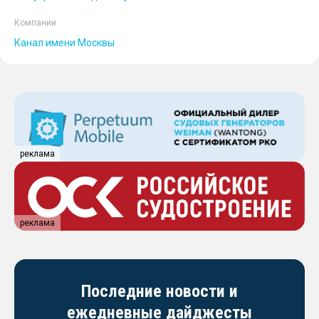
Компании
Канал имени Москвы
реклама
реклама
Последние новости и
ежедневные дайджесты