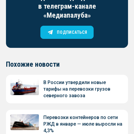
в телеграм-канале
«Медиапалуба»
ПОДПИСАТЬСЯ
Похожие новости
В России утвердили новые
тарифы на перевозки грузов
северного завоза
Перевозки контейнеров по сети
РЖД в январе — июле выросли на
4,3%