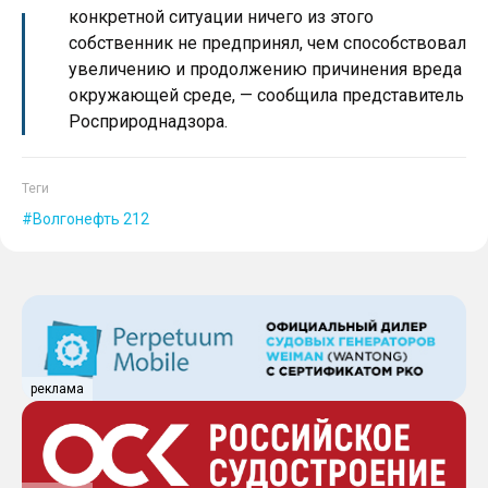
конкретной ситуации ничего из этого
собственник не предпринял, чем способствовал
увеличению и продолжению причинения вреда
окружающей среде, — сообщила представитель
Росприроднадзора.
Теги
Волгонефть 212
реклама