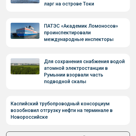
ларг на острове Токи
ПАТЭС «Академик Ломоносов»
проинспектировали
международные инспекторы
Для сохранения снабжения водой
атомной электростанции в
Румынии взорвали часть
подводной скалы
Каспийский трубопроводный консорциум
возобновил отгрузку нефти на терминале в
Новороссийске