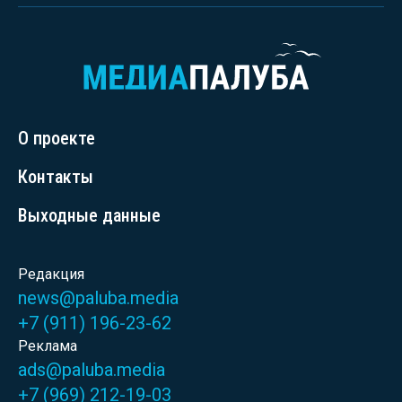
О проекте
Контакты
Выходные данные
Редакция
news@paluba.media
+7 (911) 196-23-62
Реклама
ads@paluba.media
+7 (969) 212-19-03