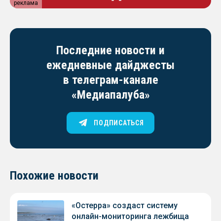
реклама
Последние новости и
ежедневные дайджесты
в телеграм-канале
«Медиапалуба»
ПОДПИСАТЬСЯ
Похожие новости
«Остерра» создаст систему
онлайн-мониторинга лежбища