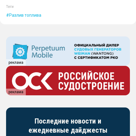
Теги
Разлив топлива
реклама
реклама
Последние новости и
ежедневные дайджесты