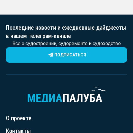
Последние новости и ежедневные дайджесты
в нашем телеграм-канале
Все о судостроении, судоремонте и судоходстве
ПОДПИСАТЬСЯ
О проекте
Контакты