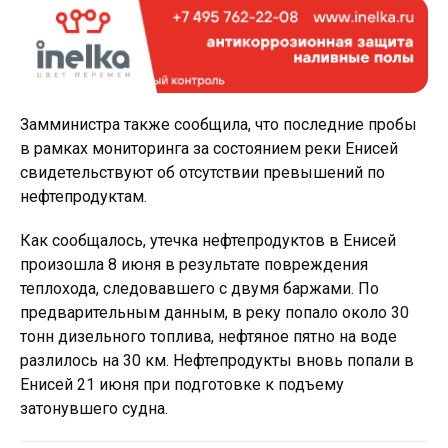
Замминистра также сообщила, что последние пробы
в рамках мониторинга за состоянием реки Енисей
свидетельствуют об отсутствии превышений по
нефтепродуктам.
Как сообщалось, утечка нефтепродуктов в Енисей
произошла 8 июня в результате повреждения
теплохода, следовавшего с двумя баржами. По
предварительным данным, в реку попало около 30
тонн дизельного топлива, нефтяное пятно на воде
разлилось на 30 км. Нефтепродукты вновь попали в
Енисей 21 июня при подготовке к подъему
затонувшего судна.