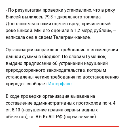
«По результатам проверки установлено, что в реку
Енисей вылилось 79,3 т дизельного топлива.
Дополнительно нами оценен вред, причиненный
реке Енисей. Мы его оценили в 1,2 млрд рублей», —
написала она в своем Телеграм-канале.
Организации направлено требование о возмещении
данной суммы в бюджет. По словам Гуменюк,
выдано предписание об устранении нарушений
природоохранного законодательства, которым
установлены четкие требования по восстановлению
природы, сообщает
Интерфакс
.
В ходе проверки организация вызвана на
составление административных протоколов по ч. 4
ст. 8.13 (нарушение правил охраны водных
объектов), ст. 8.6 КоАП РФ (порча земель).