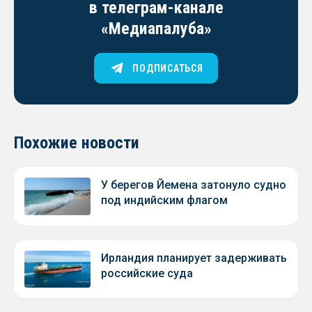
в телеграм-канале
«Медиапалуба»
ПОДПИСАТЬСЯ
Похожие новости
У берегов Йемена затонуло судно
под индийским флагом
Ирландия планирует задерживать
российские суда