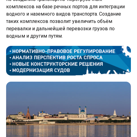
комплексов на базе речных портов для интеграции
водного и наземного видов транспорта. Создание
таких комплексов позволит увеличить объём
перевалки и дальнейшей перевозки грузов по
водным и другим путям.