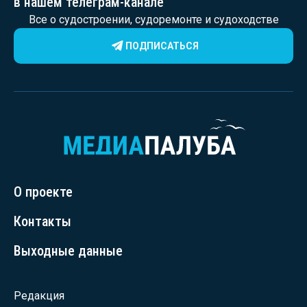
в нашем телеграм-канале
Все о судостроении, судоремонте и судоходстве
ПОДПИСАТЬСЯ
О проекте
Контакты
Выходные данные
Редакция