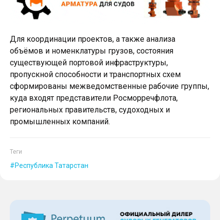
Для координации проектов, а также анализа
объёмов и номенклатуры грузов, состояния
существующей портовой инфраструктуры,
пропускной способности и транспортных схем
сформированы межведомственные рабочие группы,
куда входят представители Росморречфлота,
региональных правительств, судоходных и
промышленных компаний.
Теги
Республика Татарстан