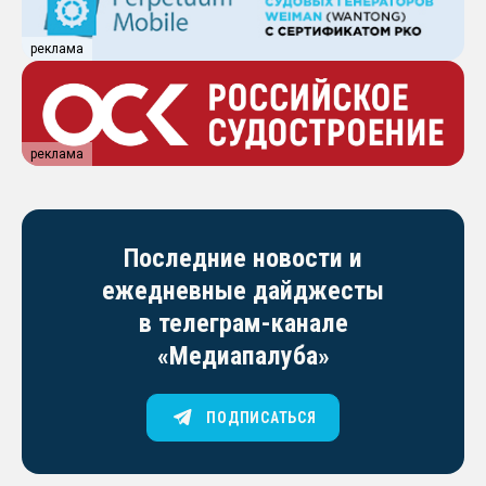
реклама
реклама
Последние новости и
ежедневные дайджесты
в телеграм-канале
«Медиапалуба»
ПОДПИСАТЬСЯ