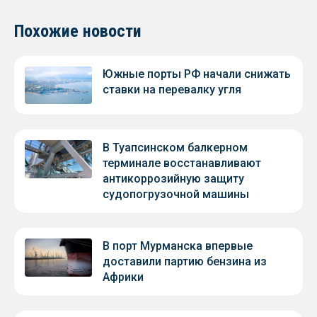
Похожие новости
Южные порты РФ начали снижать
ставки на перевалку угля
В Туапсинском балкерном
терминале восстанавливают
антикоррозийную защиту
судопогрузочной машины
В порт Мурманска впервые
доставили партию бензина из
Африки