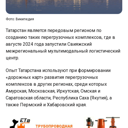
Фото: Википедия
Татарстан является передовым регионом по
созданию таких перегрузочных комплексов, где в
августе 2024 года запустили Свияжский
межрегиональный мультимодальный логистический
центр.
Опыт Татарстана используют при формировании
«дорожных карт» развития перегрузочных
комплексов в других регионах, среди которых
Амурская, Московская, Иркутская, Омская и
Саратовская области, Республика Саха (Якутия), а
также Пермский и Хабаровский края.