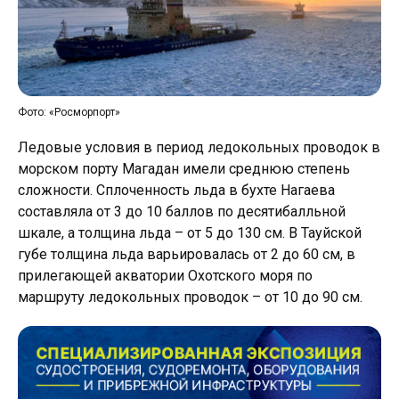
Фото: «Росморпорт»
Ледовые условия в период ледокольных проводок в
морском порту Магадан имели среднюю степень
сложности. Сплоченность льда в бухте Нагаева
составляла от 3 до 10 баллов по десятибалльной
шкале, а толщина льда – от 5 до 130 см. В Тауйской
губе толщина льда варьировалась от 2 до 60 см, в
прилегающей акватории Охотского моря по
маршруту ледокольных проводок – от 10 до 90 см.