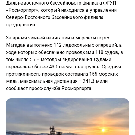
Дальневосточного бассейнового филиала ФГУП
«Росморпорт», который находился в управлении
Северо-Восточного бассейнового филиала
предприятия.
За время зимней навигации в морском порту
Магадан выполнено 112 ледокольных операций, в
ходе которых обеспечено проводками 118 судов, в
том числе 56 – методом лидирования. Судами
перевезено более 430 тысяч тонн грузов. Средняя
протяженность проводок составила 155 морских
миль, максимальная дистанция – 241,3 мили,
сообщает пресс-служба Росморпорта.