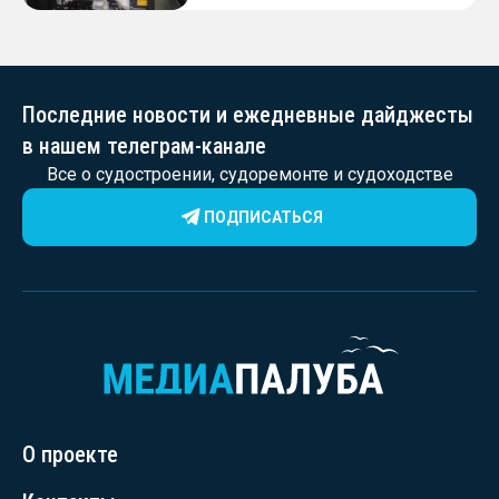
Последние новости и ежедневные дайджесты
в нашем телеграм-канале
Все о судостроении, судоремонте и судоходстве
ПОДПИСАТЬСЯ
О проекте