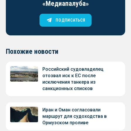
«Медиапалуба»
ПОДПИСАТЬСЯ
Похожие новости
Российский судовладелец
отозвал иск к ЕС после
исключения танкера из
санкционных списков
Иран и Оман согласовали
маршрут для судоходства в
Ормузском проливе