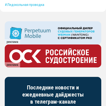
Ледокольная проводка
реклама
реклама
Последние новости и
ежедневные дайджесты
в телеграм-канале