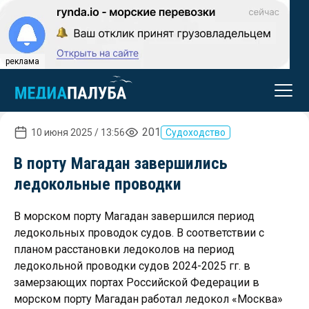
реклама
201
10 июня 2025 / 13:56
Судоходство
В порту Магадан завершились
ледокольные проводки
В морском порту Магадан завершился период
ледокольных проводок судов. В соответствии с
планом расстановки ледоколов на период
ледокольной проводки судов 2024-2025 гг. в
замерзающих портах Российской Федерации в
морском порту Магадан работал ледокол «Москва»