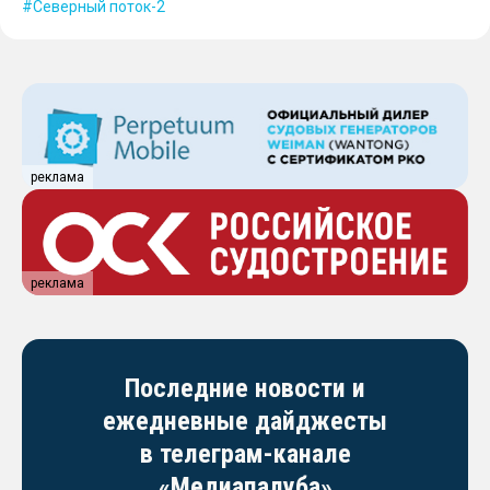
Северный поток-2
реклама
реклама
Последние новости и
ежедневные дайджесты
в телеграм-канале
«Медиапалуба»