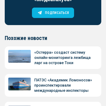
ПОДПИСАТЬСЯ
Похожие новости
«Остерра» создаст систему
онлайн-мониторинга лежбища
ларг на острове Токи
ПАТЭС «Академик Ломоносов»
проинспектировали
международные инспекторы