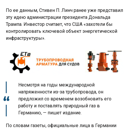
По ее данным, Стивен П. Линч ранее уже представил
эту идею администрации президента Дональда
Трампа. Инвестор считает, что США «захотели бы
контролировать ключевой объект энергетической
инфраструктуры».
Несмотря на годы международной
напряженности из-за трубопровода, он
предложил со временем возобновить его
работу и поставлять природный газ в
Германию, — пишет издание.
По словам газеты, официальные лица в Германии