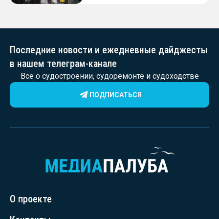
Последние новости и ежедневные дайджесты
в нашем телеграм-канале
Все о судостроении, судоремонте и судоходстве
ПОДПИСАТЬСЯ
О проекте