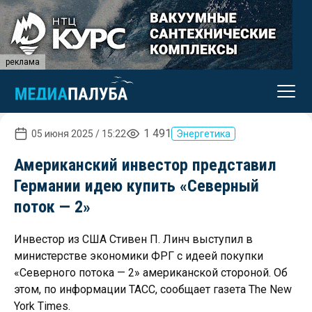
реклама
1 491
05 июня 2025 / 15:22
Энергетика
Американский инвестор представил
Германии идею купить «Северный
поток — 2»
Инвестор из США Стивен П. Линч выступил в
министерстве экономики ФРГ с идеей покупки
«Северного потока — 2» американской стороной. Об
этом, по информации ТАСС, сообщает газета The New
York Times.