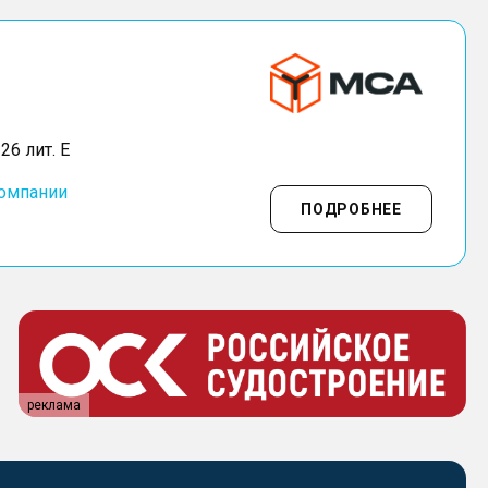
26 лит. Е
компании
ПОДРОБНЕЕ
реклама