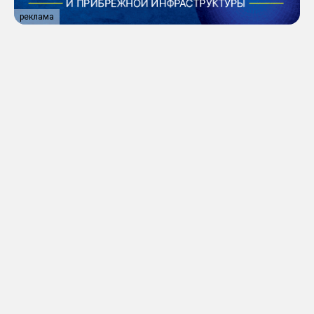
реклама