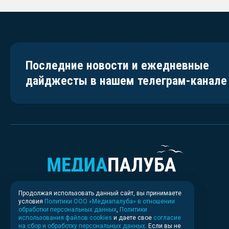
Последние новости и ежедневные
дайджесты в нашем телеграм-канале
Продолжая использовать данный сайт, вы принимаете
условия
Политики ООО «Медиапалуба» в отношении
обработки персональных данных
,
Политики
использования файлов cookies
и даете свое
согласие
на сбор и обработку персональных данных
. Если вы не