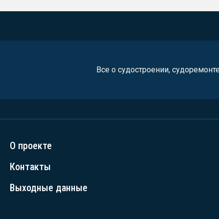
Все о судостроении, судоремонт
О проекте
Контакты
Выходные данные