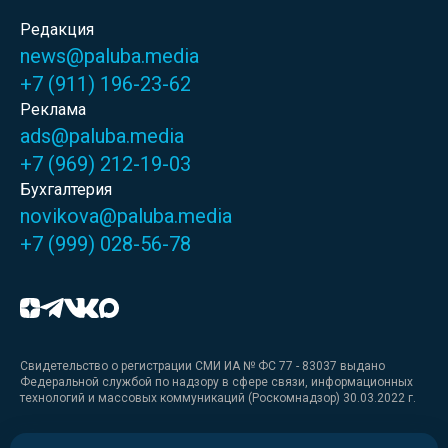
Редакция
news@paluba.media
+7 (911) 196-23-62
Реклама
ads@paluba.media
+7 (969) 212-19-03
Бухгалтерия
novikova@paluba.media
+7 (999) 028-56-78
Свидетельство о регистрации СМИ ИА № ФС 77 - 83037 выдано
Федеральной службой по надзору в сфере связи, информационных
технологий и массовых коммуникаций (Роскомнадзор) 30.03.2022 г.