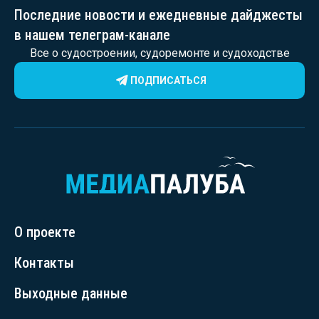
Последние новости и ежедневные дайджесты
в нашем телеграм-канале
Все о судостроении, судоремонте и судоходстве
ПОДПИСАТЬСЯ
О проекте
Контакты
Выходные данные