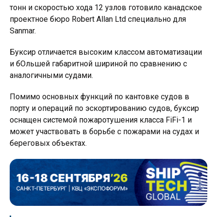
тонн и скоростью хода 12 узлов готовило канадское
проектное бюро Robert Allan Ltd специально для
Sanmar.
Буксир отличается высоким классом автоматизации
и бОльшей габаритной шириной по сравнению с
аналогичными судами.
Помимо основных функций по кантовке судов в
порту и операций по эскортированию судов, буксир
оснащен системой пожаротушения класса FiFi-1 и
может участвовать в борьбе с пожарами на судах и
береговых объектах.