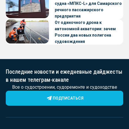
судна «МПКС-L» для Самарского
речного пассажирского
предприятия
От одиночного дрона к
автономной акватории: зачем
России два новых полигона
судовождения
Последние новости и ежедневные дайджесты
в нашем телеграм-канале
Все о судостроении, судоремонте и судоходстве
ПОДПИСАТЬСЯ