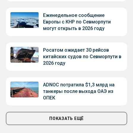
Еженедельное сообщение
Европы с КНР по Севморпути
могут открыть в 2026 году
Росатом ожидает 30 рейсов
китайских судов по Севморпути в
2026 году
ADNOC потратила $1,3 млрд на
танкеры после выхода ОАЭ из
ОПЕК
ПОКАЗАТЬ ЕЩЁ