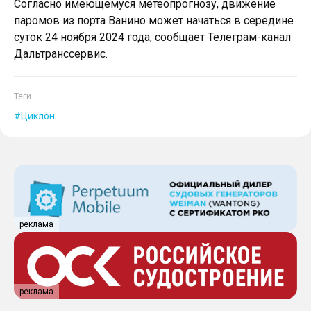
Согласно имеющемуся метеопрогнозу, движение
паромов из порта Ванино может начаться в середине
суток 24 ноября 2024 года, сообщает Телеграм-канал
Дальтранссервис.
Теги
Циклон
реклама
реклама