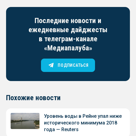
Последние новости и
ежедневные дайджесты
в телеграм-канале
«Медиапалуба»
ПОДПИСАТЬСЯ
Похожие новости
Уровень воды в Рейне упал ниже
исторического минимума 2018
года — Reuters