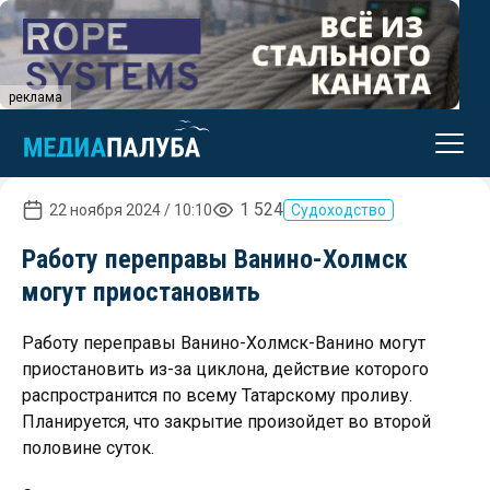
реклама
1 524
22 ноября 2024 / 10:10
Судоходство
Работу переправы Ванино-Холмск
могут приостановить
Работу переправы Ванино-Холмск-Ванино могут
приостановить из-за циклона, действие которого
распространится по всему Татарскому проливу.
Планируется, что закрытие произойдет во второй
половине суток.