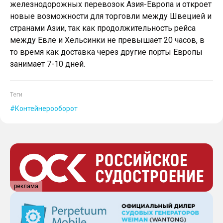
железнодорожных перевозок Азия-Европа и откроет
новые возможности для торговли между Швецией и
странами Азии, так как продолжительность рейса
между Евле и Хельсинки не превышает 20 часов, в
то время как доставка через другие порты Европы
занимает 7-10 дней.
Теги
Контейнерооборот
реклама