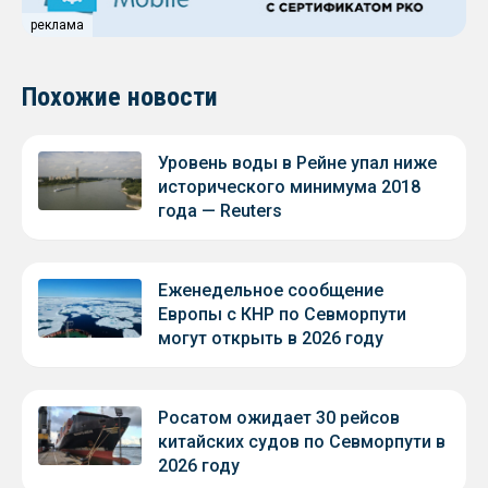
реклама
Похожие новости
Уровень воды в Рейне упал ниже
исторического минимума 2018
года — Reuters
Еженедельное сообщение
Европы с КНР по Севморпути
могут открыть в 2026 году
Росатом ожидает 30 рейсов
китайских судов по Севморпути в
2026 году