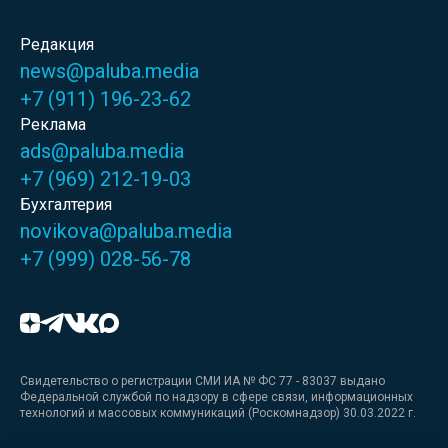
Редакция
news@paluba.media
+7 (911) 196-23-62
Реклама
ads@paluba.media
+7 (969) 212-19-03
Бухгалтерия
novikova@paluba.media
+7 (999) 028-56-78
Свидетельство о регистрации СМИ ИА № ФС 77 - 83037 выдано
Федеральной службой по надзору в сфере связи, информационных
технологий и массовых коммуникаций (Роскомнадзор) 30.03.2022 г.