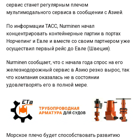
сервис станет регулярным плечом
мультимодального сервиса в сообщении с Азией.
По информации ТАСС, Nurminen начал
концентрировать контейнерные партии в портах
Норчепинг и Евле и вместе со своим партнером уже
осуществил первый рейс до Евле (Швеция).
Nurminen сообщает, что с начала года спрос на его
железнодорожный сервис в Азию резко вырос, так
что компания оказалась не в состоянии
удовлетворять его в полной мере.
Морское плечо будет способствовать развитию