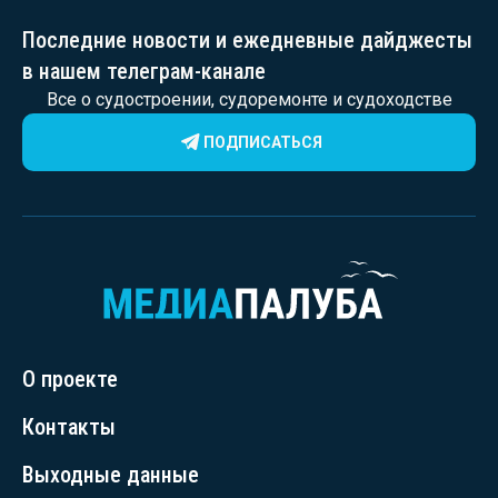
Последние новости и ежедневные дайджесты
в нашем телеграм-канале
Все о судостроении, судоремонте и судоходстве
ПОДПИСАТЬСЯ
О проекте
Контакты
Выходные данные