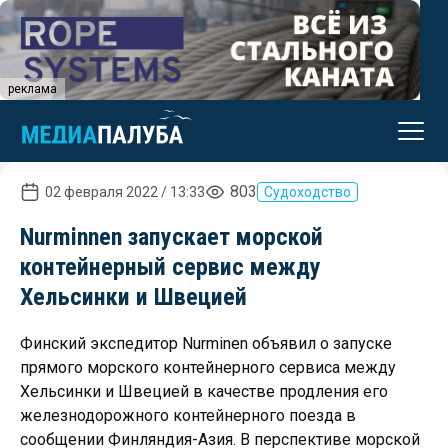
реклама
803
02 февраля 2022 / 13:33
Судоходство
Nurminnen запускает морской
контейнерный сервис между
Хельсинки и Швецией
Финский экспедитор Nurminen объявил о запуске
прямого морского контейнерного сервиса между
Хельсинки и Швецией в качестве продления его
железнодорожного контейнерного поезда в
сообщении Финляндия-Азия. В перспективе морской