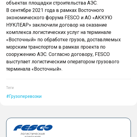
объектах площадки строительства АЭС.
В сентябре 2021 года в рамках Восточного
экономического форума FESCO и АО «АККУЮ
НУКЛЕАР» заключили договор на оказание
комплекса логистических услуг на терминале
«Восточный» по обработке грузов, доставляемых
морским транспортом в рамках проекта по
сооружению АЭС. Согласно договору, FESCO
выступает логистическим оператором грузового
терминала «Восточный».
Теги
Грузоперевозки