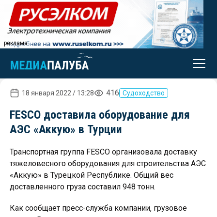
реклама
416
18 января 2022 / 13:28
Судоходство
FESCO доставила оборудование для
АЭС «Аккую» в Турции
Транспортная группа FESCO организовала доставку
тяжеловесного оборудования для строительства АЭС
«Аккую» в Турецкой Республике. Общий вес
доставленного груза составил 948 тонн.
Как сообщает пресс-служба компании, грузовое