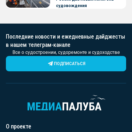
судовождения
Последние новости и ежедневные дайджесты
в нашем телеграм-канале
Все о судостроении, судоремонте и судоходстве
ПОДПИСАТЬСЯ
О проекте