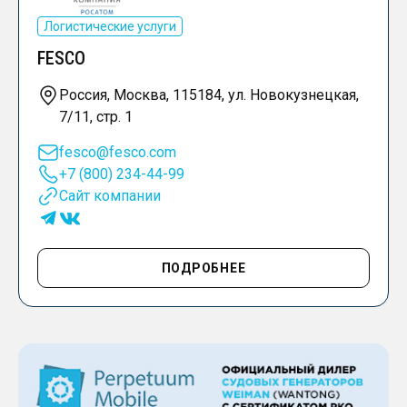
Логистические услуги
FESCO
Россия, Москва, 115184, ул. Новокузнецкая,
7/11, стр. 1
fesco@fesco.com
+7 (800) 234-44-99
Сайт компании
ПОДРОБНЕЕ