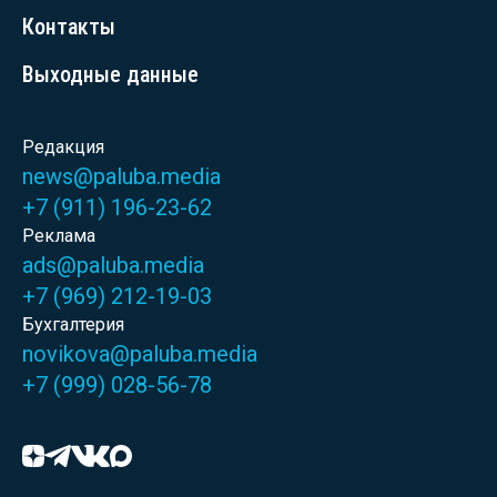
Контакты
Выходные данные
Редакция
news@paluba.media
+7 (911) 196-23-62
Реклама
ads@paluba.media
+7 (969) 212-19-03
Бухгалтерия
novikova@paluba.media
+7 (999) 028-56-78