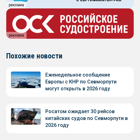
реклама
реклама
Похожие новости
Еженедельное сообщение
Европы с КНР по Севморпути
могут открыть в 2026 году
Росатом ожидает 30 рейсов
китайских судов по Севморпути в
2026 году