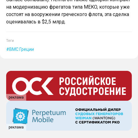
на модернизацию фрегатов типа MEKO, которые уже
состоят на вооружении греческого флота, эта сделка
оценивалась в $2,5 млрд.
Теги
ВМС Греции
реклама
реклама