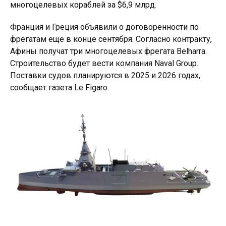
многоцелевых кораблей за $6,9 млрд.
Франция и Греция объявили о договоренности по
фрегатам еще в конце сентября. Согласно контракту,
Афины получат три многоцелевых фрегата Belharra.
Строительство будет вести компания Naval Group.
Поставки судов планируются в 2025 и 2026 годах,
сообщает газета Le Figaro.