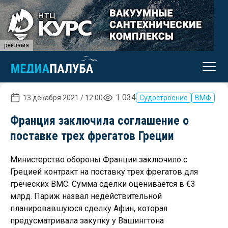
реклама
1 034
13 декабря 2021 / 12:00
Судостроение
ВМФ
Франция заключила соглашение о
поставке трех фрегатов Греции
Министерство обороны Франции заключило с
Грецией контракт на поставку трех фрегатов для
греческих ВМС. Сумма сделки оценивается в €3
млрд. Париж назвал недействительной
планировавшуюся сделку Афин, которая
предусматривала закупку у Вашингтона