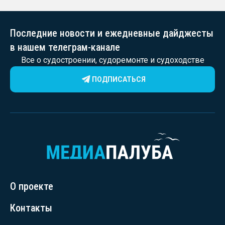
Последние новости и ежедневные дайджесты
в нашем телеграм-канале
Все о судостроении, судоремонте и судоходстве
ПОДПИСАТЬСЯ
О проекте
Контакты