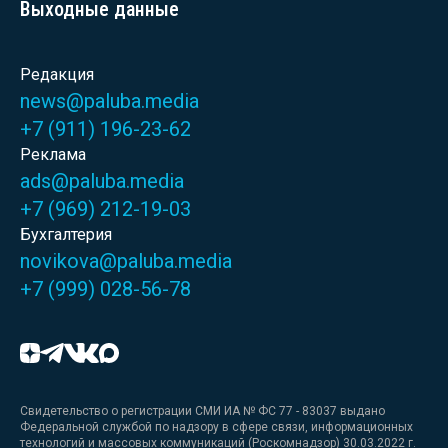
Выходные данные
Редакция
news@paluba.media
+7 (911) 196-23-62
Реклама
ads@paluba.media
+7 (969) 212-19-03
Бухгалтерия
novikova@paluba.media
+7 (999) 028-56-78
Свидетельство о регистрации СМИ ИА № ФС 77 - 83037 выдано
Федеральной службой по надзору в сфере связи, информационных
технологий и массовых коммуникаций (Роскомнадзор) 30.03.2022 г.