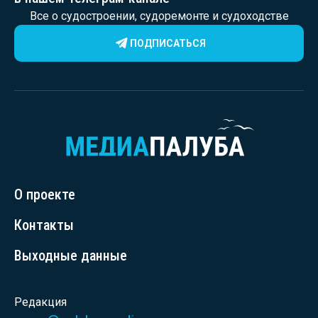
Все о судостроении, судоремонте и судоходстве
ПОДПИСАТЬСЯ
О проекте
Контакты
Выходные данные
Редакция