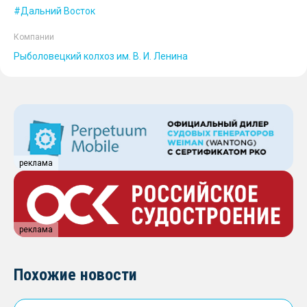
Дальний Восток
Компании
Рыболовецкий колхоз им. В. И. Ленина
реклама
реклама
Похожие новости