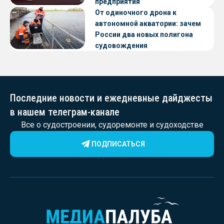
предприятия
От одиночного дрона к
автономной акватории: зачем
России два новых полигона
судовождения
Последние новости и ежедневные дайджесты
в нашем телеграм-канале
Все о судостроении, судоремонте и судоходстве
ПОДПИСАТЬСЯ