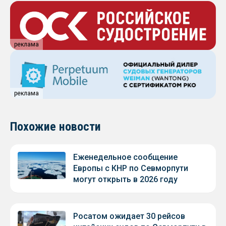
реклама
реклама
Похожие новости
Еженедельное сообщение
Европы с КНР по Севморпути
могут открыть в 2026 году
Росатом ожидает 30 рейсов