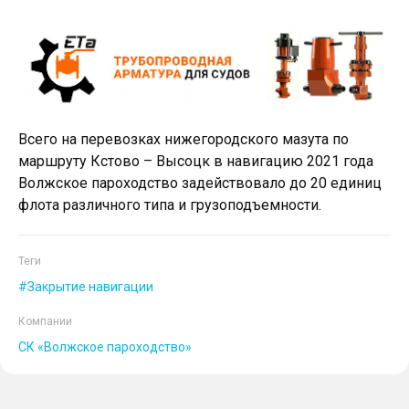
Всего на перевозках нижегородского мазута по
маршруту Кстово – Высоцк в навигацию 2021 года
Волжское пароходство задействовало до 20 единиц
флота различного типа и грузоподъемности.
Теги
Закрытие навигации
Компании
СК «Волжское пароходство»