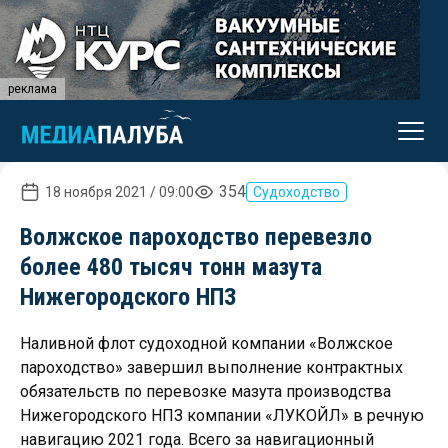
реклама
354
18 ноября 2021 / 09:00
Судоходство
Волжское пароходство перевезло
более 480 тысяч тонн мазута
Нижегородского НПЗ
Наливной флот судоходной компании «Волжское
пароходство» завершил выполнение контрактных
обязательств по перевозке мазута производства
Нижегородского НПЗ компании «ЛУКОЙЛ» в речную
навигацию 2021 года. Всего за навигационный