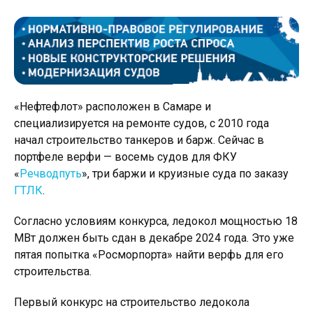
«Нефтефлот» расположен в Самаре и
специализируется на ремонте судов, с 2010 года
начал строительство танкеров и барж. Сейчас в
портфеле верфи — восемь судов для ФКУ
«
Речводпуть
», три баржи и круизные суда по заказу
ГТЛК
.
Согласно условиям конкурса, ледокол мощностью 18
МВт должен быть сдан в декабре 2024 года. Это уже
пятая попытка «Росморпорта» найти верфь для его
строительства.
Первый конкурс на строительство ледокола