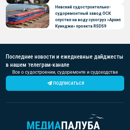
Невский судостроительно-
судоремонтный завод ОСК
спустил на воду сухогруз «Архип
Куинджи» проекта RSD59
Последние новости и ежедневные дайджесты
в нашем телеграм-канале
Все о судостроении, судоремонте и судоходстве
ПОДПИСАТЬСЯ