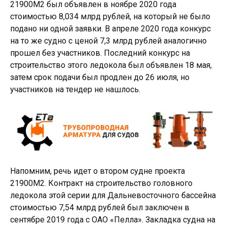
21900М2 был объявлен в ноябре 2020 года
стоимостью 8,034 млрд рублей, на который не было
подано ни одной заявки. В апреле 2020 года конкурс
на то же судно с ценой 7,3 млрд рублей аналогично
прошел без участников. Последний конкурс на
строительство этого ледокола был объявлен 18 мая,
затем срок подачи был продлен до 26 июля, но
участников на тендер не нашлось.
Напомним, речь идет о втором судне проекта
21900М2. Контракт на строительство головного
ледокола этой серии для Дальневосточного бассейна
стоимостью 7,54 млрд рублей был заключен в
сентябре 2019 года с ОАО «Пелла». Закладка судна на