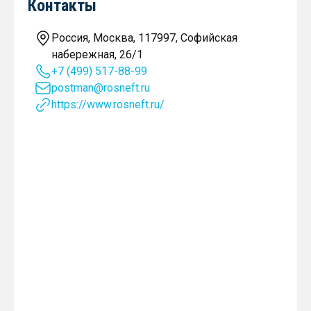
Контакты
Россия, Москва, 117997, Софийская
набережная, 26/1
+7 (499) 517-88-99
postman@rosneft.ru
https://www.rosneft.ru/