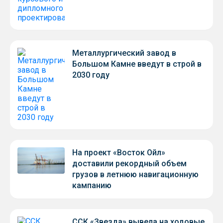
Металлургический завод в
Большом Камне введут в строй в
2030 году
На проект «Восток Ойл»
доставили рекордный объем
грузов в летнюю навигационную
кампанию
ССК «Звезда» вывела на ходовые