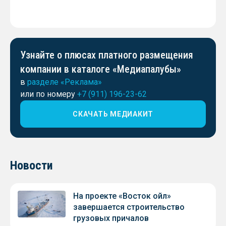
Узнайте о плюсах платного размещения
компании в каталоге «Медиапалубы»
в
разделе «Реклама»
или по номеру
+7 (911) 196-23-62
СКАЧАТЬ МЕДИАКИТ
Новости
На проекте «Восток ойл»
завершается строительство
грузовых причалов