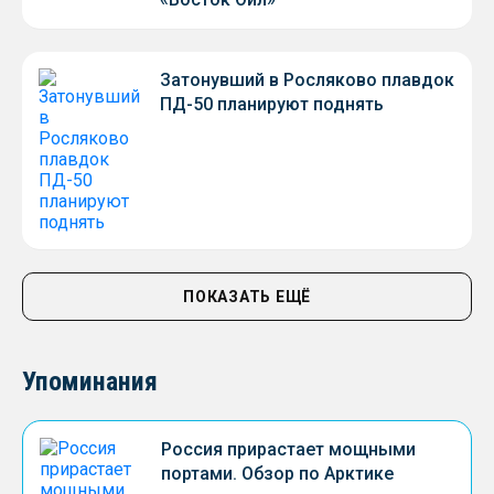
Затонувший в Росляково плавдок
ПД-50 планируют поднять
ПОКАЗАТЬ ЕЩЁ
Упоминания
Россия прирастает мощными
портами. Обзор по Арктике