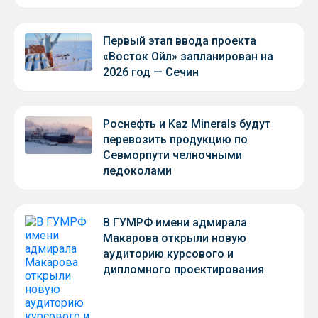
Первый этап ввода проекта
«Восток Ойл» запланирован на
2026 год — Сечин
Роснефть и Kaz Minerals будут
перевозить продукцию по
Севморпути челночными
ледоколами
В ГУМРФ имени адмирала
Макарова открыли новую
аудиторию курсового и
дипломного проектирования