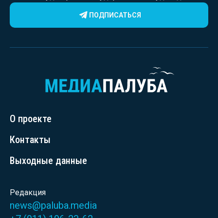
ПОДПИСАТЬСЯ
О проекте
Контакты
Выходные данные
Редакция
news@paluba.media