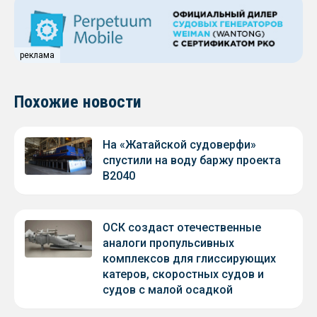
реклама
Похожие новости
На «Жатайской судоверфи»
спустили на воду баржу проекта
В2040
ОСК создаст отечественные
аналоги пропульсивных
комплексов для глиссирующих
катеров, скоростных судов и
судов с малой осадкой