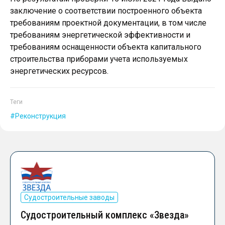
заключение о соответствии построенного объекта
требованиям проектной документации, в том числе
требованиям энергетической эффективности и
требованиям оснащенности объекта капитального
строительства приборами учета используемых
энергетических ресурсов.
Теги
Реконструкция
Судостроительные заводы
Судостроительный комплекс «Звезда»