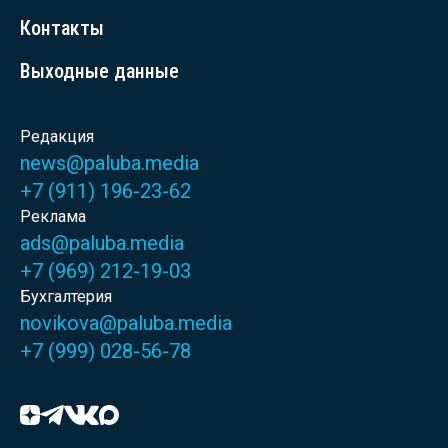
Контакты
Выходные данные
Редакция
news@paluba.media
+7 (911) 196-23-62
Реклама
ads@paluba.media
+7 (969) 212-19-03
Бухгалтерия
novikova@paluba.media
+7 (999) 028-56-78