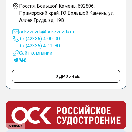
Россия, Большой Камень, 692806,
Приморский край, ГО Большой Камень, ул.
Аллея Труда, зд. 19В
sskzvezda@sskzvezda.ru
+7 (42335) 4-00-00
+7 (42335) 4-11-80
Сайт компании
ПОДРОБНЕЕ
реклама