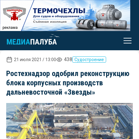
реклама
438
21 июля 2021 / 13:00
Судостроение
Ростехнадзор одобрил реконструкцию
блока корпусных производств
дальневосточной «Звезды»