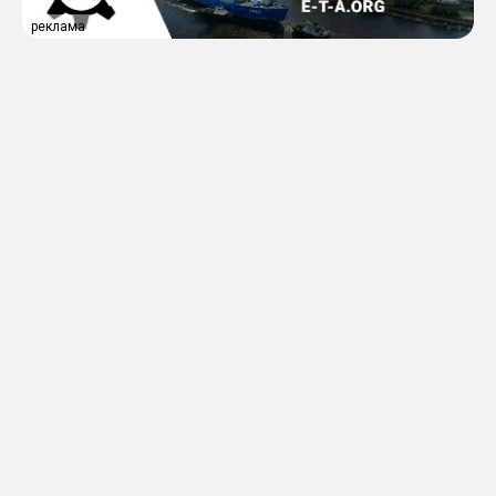
реклама