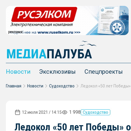
реклама
Новости
Эксклюзивы
Спецпроекты
Главная
Новости
Судоходство
1 998
12 июля 2021 / 14:15
Судоходство
Ледокол «50 лет Победы» о