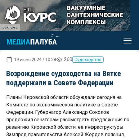
реклама
260
19 июня 2024 / 10:28
Судоходство
Возрождение судоходства на Вятке
поддержали в Совете Федерации
Планы Кировской области обсуждали сегодня на
Комитете по экономической политике в Совете
Федерации. Губернатор Александр Соколов
предложил сенаторам рассмотреть предложения по
развитию Кировской области, её инфраструктуры.
Зампред правительства Алексей Жердев пояснил,