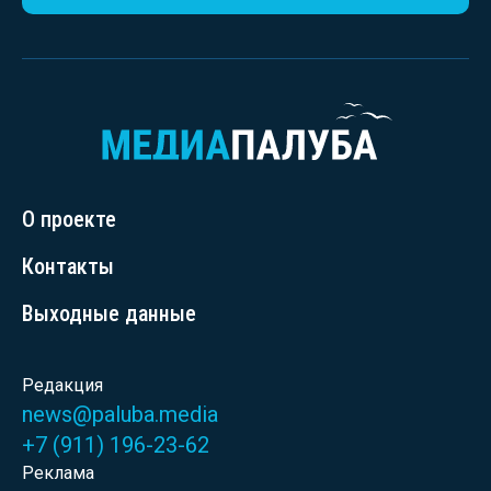
О проекте
Контакты
Выходные данные
Редакция
news@paluba.media
+7 (911) 196-23-62
Реклама