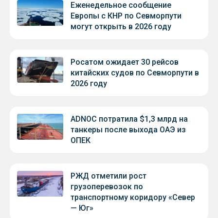
Еженедельное сообщение
Европы с КНР по Севморпути
могут открыть в 2026 году
Росатом ожидает 30 рейсов
китайских судов по Севморпути в
2026 году
ADNOC потратила $1,3 млрд на
танкеры после выхода ОАЭ из
ОПЕК
РЖД отметили рост
грузоперевозок по
транспортному коридору «Север
— Юг»