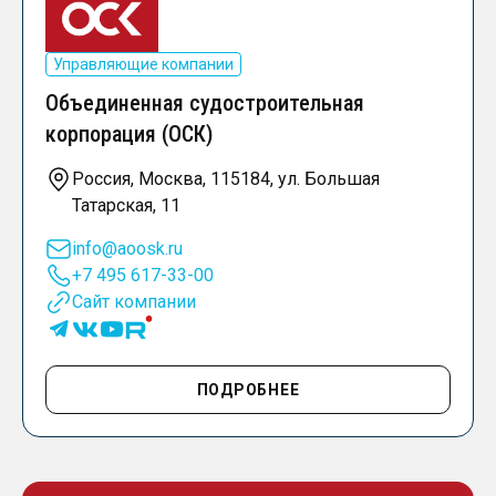
Управляющие компании
Объединенная судостроительная
корпорация (ОСК)
Россия, Москва, 115184, ул. Большая
Татарская, 11
info@aoosk.ru
+7 495 617-33-00
Сайт компании
ПОДРОБНЕЕ