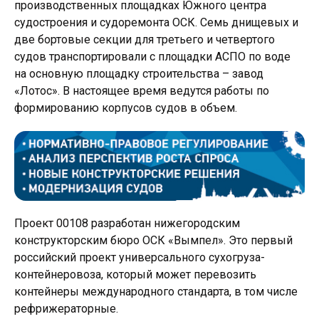
производственных площадках Южного центра
судостроения и судоремонта ОСК. Семь днищевых и
две бортовые секции для третьего и четвертого
судов транспортировали с площадки АСПО по воде
на основную площадку строительства – завод
«Лотос». В настоящее время ведутся работы по
формированию корпусов судов в объем.
Проект 00108 разработан нижегородским
конструкторским бюро ОСК «Вымпел». Это первый
российский проект универсального сухогруза-
контейнеровоза, который может перевозить
контейнеры международного стандарта, в том числе
рефрижераторные.