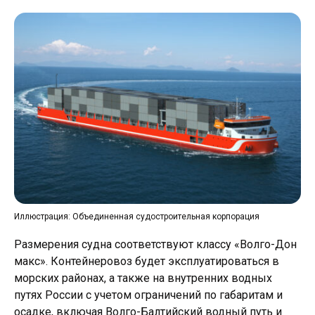
Иллюстрация: Объединенная судостроительная корпорация
Размерения судна соответствуют классу «Волго-Дон
макс». Контейнеровоз будет эксплуатироваться в
морских районах, а также на внутренних водных
путях России с учетом ограничений по габаритам и
осадке, включая Волго-Балтийский водный путь и