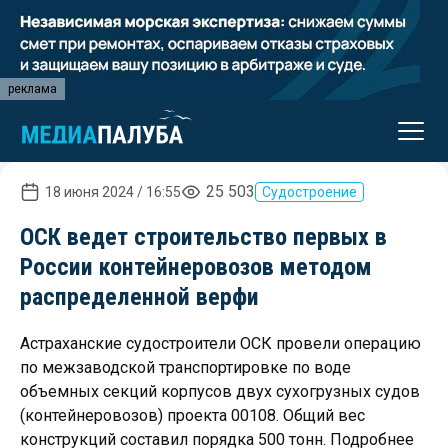
реклама
25 503
18 июня 2024 / 16:55
Судостроение
ОСК ведет строительство первых в
России контейнеровозов методом
распределенной верфи
Астраханские судостроители ОСК провели операцию
по межзаводской транспортировке по воде
объемных секций корпусов двух сухогрузных судов
(контейнеровозов) проекта 00108. Общий вес
конструкций составил порядка 500 тонн. Подробнее