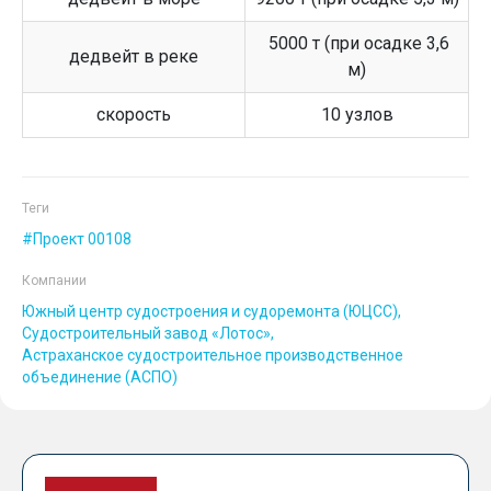
5000 т (при осадке 3,6
дедвейт в реке
м)
скорость
10 узлов
Теги
Проект 00108
Компании
Южный центр судостроения и судоремонта (ЮЦСС)
Судостроительный завод «Лотос»
Астраханское судостроительное производственное
объединение (АСПО)