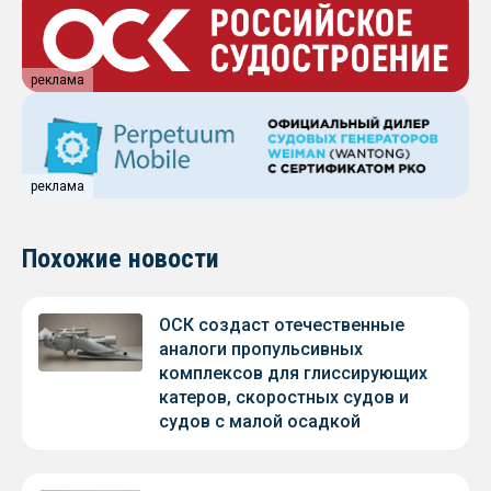
реклама
реклама
Похожие новости
ОСК создаст отечественные
аналоги пропульсивных
комплексов для глиссирующих
катеров, скоростных судов и
судов с малой осадкой