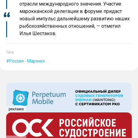
отрасли международного значения. Участие
марокканской делегации в форуме придаст
новый импульс дальнейшему развитию наших
рыбохозяйственных отношений, — отметил
Илья Шестаков.
Теги
Россия - Марокко
реклама