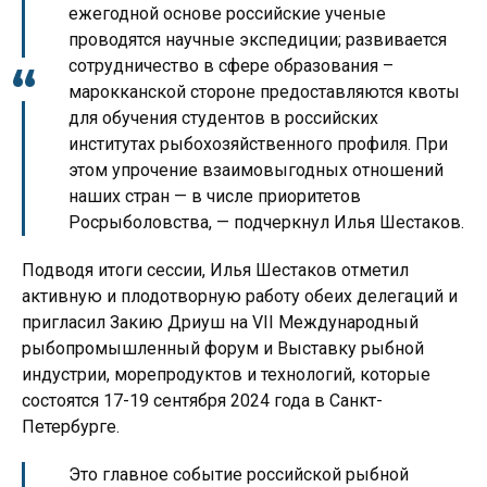
ежегодной основе российские ученые
проводятся научные экспедиции; развивается
сотрудничество в сфере образования –
марокканской стороне предоставляются квоты
для обучения студентов в российских
институтах рыбохозяйственного профиля. При
этом упрочение взаимовыгодных отношений
наших стран — в числе приоритетов
Росрыболовства, — подчеркнул Илья Шестаков.
Подводя итоги сессии, Илья Шестаков отметил
активную и плодотворную работу обеих делегаций и
пригласил Закию Дриуш на VII Международный
рыбопромышленный форум и Выставку рыбной
индустрии, морепродуктов и технологий, которые
состоятся 17-19 сентября 2024 года в Санкт-
Петербурге.
Это главное событие российской рыбной