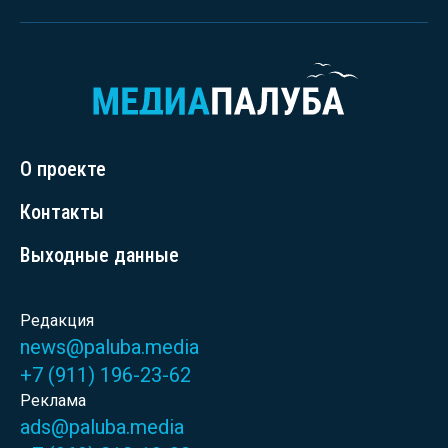
О проекте
Контакты
Выходные данные
Редакция
news@paluba.media
+7 (911) 196-23-62
Реклама
ads@paluba.media