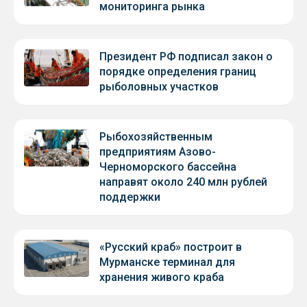
мониторинга рынка
Президент РФ подписал закон о
порядке определения границ
рыболовных участков
Рыбохозяйственным
предприятиям Азово-
Черноморского бассейна
направят около 240 млн рублей
поддержки
«Русский краб» построит в
Мурманске терминал для
хранения живого краба