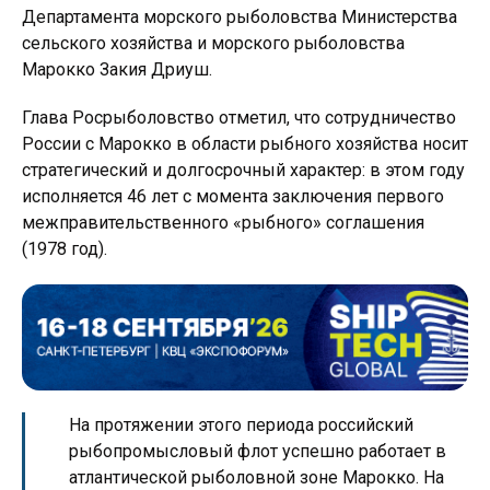
Департамента морского рыболовства Министерства
сельского хозяйства и морского рыболовства
Марокко Закия Дриуш.
Глава Росрыболовство отметил, что сотрудничество
России с Марокко в области рыбного хозяйства носит
стратегический и долгосрочный характер: в этом году
исполняется 46 лет с момента заключения первого
межправительственного «рыбного» соглашения
(1978 год).
На протяжении этого периода российский
рыбопромысловый флот успешно работает в
атлантической рыболовной зоне Марокко. На