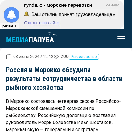
реклама
200
03 июня 2024 / 12:42
Рыболовство
Россия и Марокко обсудили
результаты сотрудничества в области
рыбного хозяйства
В Марокко состоялась четвертая сессия Российско-
Марокканской смешанной комиссии по
рыболовству. Российскую делегацию возглавил
руководитель Росрыболовства Илья Шестаков,
марокканскую — генеральный секретарь