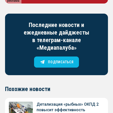
реклама
Последние новости и
ежедневные дайджесты
в телеграм-канале
«Медиапалуба»
ПОДПИСАТЬСЯ
Похожие новости
Детализация «рыбных» ОКПД 2
повысит эффективность