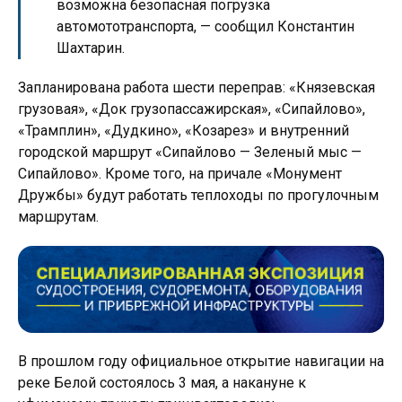
возможна безопасная погрузка
автомототранспорта, — сообщил Константин
Шахтарин.
Запланирована работа шести переправ: «Князевская
грузовая», «Док грузопассажирская», «Сипайлово»,
«Трамплин», «Дудкино», «Козарез» и внутренний
городской маршрут «Сипайлово — Зеленый мыс —
Сипайлово». Кроме того, на причале «Монумент
Дружбы» будут работать теплоходы по прогулочным
маршрутам.
В прошлом году официальное открытие навигации на
реке Белой состоялось 3 мая, а накануне к