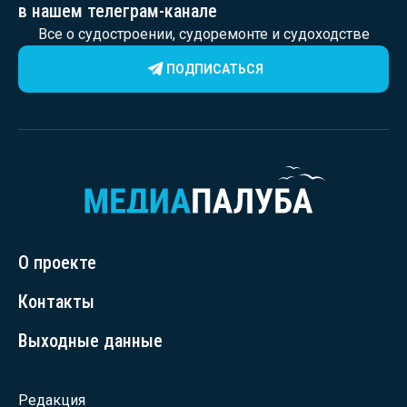
в нашем телеграм-канале
Все о судостроении, судоремонте и судоходстве
ПОДПИСАТЬСЯ
О проекте
Контакты
Выходные данные
Редакция