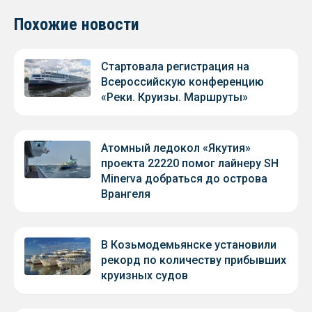
Похожие новости
Стартовала регистрация на
Всероссийскую конференцию
«Реки. Круизы. Маршруты»
Атомный ледокол «Якутия»
проекта 22220 помог лайнеру SH
Minerva добраться до острова
Врангеля
В Козьмодемьянске установили
рекорд по количеству прибывших
круизных судов