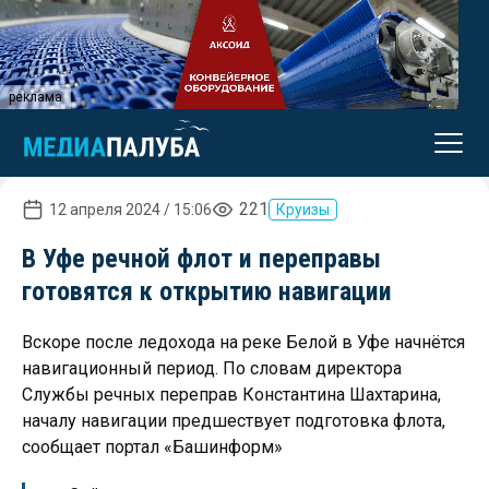
реклама
221
12 апреля 2024 / 15:06
Круизы
В Уфе речной флот и переправы
готовятся к открытию навигации
Вскоре после ледохода на реке Белой в Уфе начнётся
навигационный период. По словам директора
Службы речных переправ Константина Шахтарина,
началу навигации предшествует подготовка флота,
сообщает портал «Башинформ»