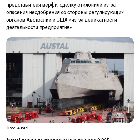
представителя верфи, сделку отклонили из-за
опасения неодобрения со стороны регулирующих
органов Австралии и США «из-за деликатности
деятельности предприятия».
Фото: Austal