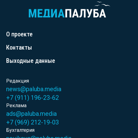
О проекте
Контакты
Выходные данные
Редакция
news@paluba.media
+7 (911) 196-23-62
Реклама
ads@paluba.media
+7 (969) 212-19-03
Бухгалтерия