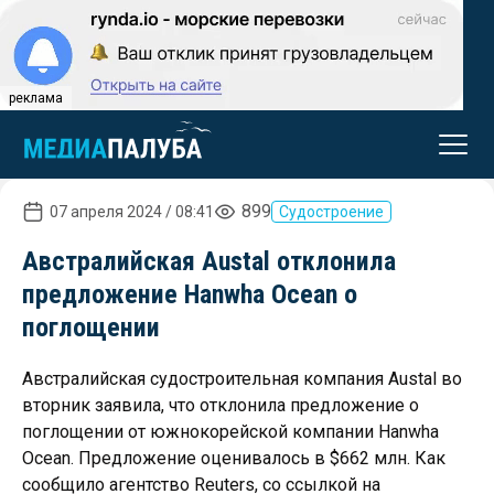
реклама
899
07 апреля 2024 / 08:41
Судостроение
Австралийская Austal отклонила
предложение Hanwha Ocean о
поглощении
Австралийская судостроительная компания Austal во
вторник заявила, что отклонила предложение о
поглощении от южнокорейской компании Hanwha
Ocean. Предложение оценивалось в $662 млн. Как
сообщило агентство Reuters, со ссылкой на