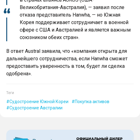
Великобритания-Австралия), — заявил после
отказа представитель Hanwha, — но Южная
Корея поддерживает сотрудничает в военной
сфере с США и Австралией и является важным
союзником обеих стран».
В ответ Austral заявила, что «компания открыта для
дальнейшего сотрудничества, если Hanwha сможет
предоставить уверенность в том, будет ли сделка
одобрена».
Теги
Судостроение Южной Кореи
Покупка активов
Судостроение Австралии