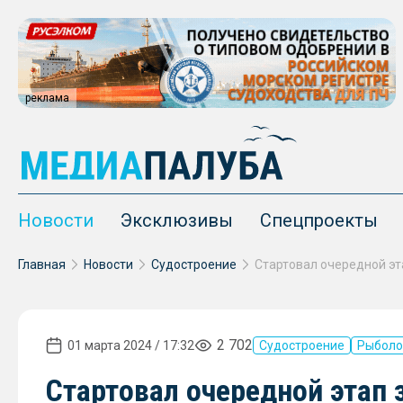
реклама
Новости
Эксклюзивы
Спецпроекты
Главная
Новости
Судостроение
2 702
01 марта 2024 / 17:32
Судостроение
Рыболо
Стартовал очередной этап 