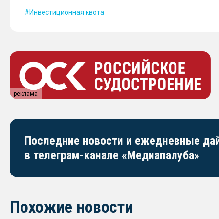
Инвестиционная квота
реклама
Последние новости и ежедневные д
в телеграм-канале «Медиапалуба»
Похожие новости