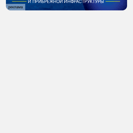
реклама