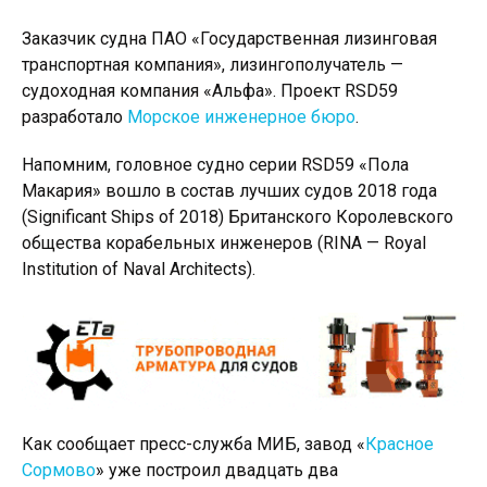
Заказчик судна ПАО «Государственная лизинговая
транспортная компания», лизингополучатель —
судоходная компания «Альфа». Проект RSD59
разработало
Морское инженерное бюро
.
Напомним, головное судно серии RSD59 «Пола
Макария» вошло в состав лучших судов 2018 года
(Significant Ships of 2018) Британского Королевского
общества корабельных инженеров (RINA — Royal
Institution of Naval Architects).
Как сообщает пресс-служба МИБ, завод «
Красное
Сормово
» уже построил двадцать два