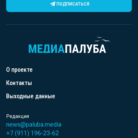
ПОДПИСАТЬСЯ
О проекте
Контакты
Выходные данные
Редакция
news@paluba.media
+7 (911) 196-23-62