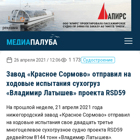
реклама
1 173
26 апреля 2021 / 12:06
Судостроение
Завод «Красное Сормово» отправил на
ходовые испытания сухогруз
«Владимир Латышев» проекта RSD59
На прошлой неделе, 21 апреля 2021 года
нижегородский завод «Красное Сормово» отправил
на ходовые испытания свое двадцать третье
многоцелевое сухогрузное судно проекта RSD59
дедвейтом 8144 тонн «Владимир Латышев».