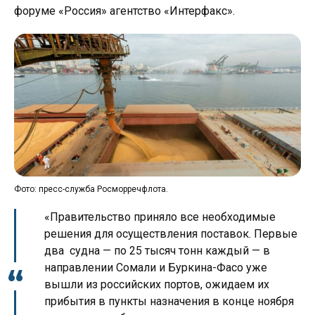
форуме «Россия» агентство «Интерфакс».
Фото: пресс-служба Росморречфлота.
«Правительство приняло все необходимые
решения для осуществления поставок. Первые
два судна — по 25 тысяч тонн каждый — в
направлении Сомали и Буркина-Фасо уже
вышли из российских портов, ожидаем их
прибытия в пункты назначения в конце ноября