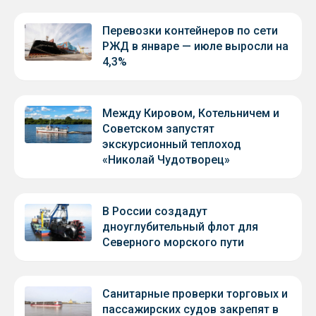
Перевозки контейнеров по сети
РЖД в январе — июле выросли на
4,3%
Между Кировом, Котельничем и
Советском запустят
экскурсионный теплоход
«Николай Чудотворец»
В России создадут
дноуглубительный флот для
Северного морского пути
Санитарные проверки торговых и
пассажирских судов закрепят в