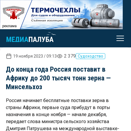
реклама
2 379
19 ноября 2023 / 09:13
Судоходство
До конца года Россия поставит в
Африку до 200 тысяч тонн зерна —
Минсельхоз
Россия начинает бесплатные поставки зерна в
страны Африки, первые суда прибудут в порты
назначения в конце ноября — начале декабря,
передает слова министра сельского хозяйства
Дмитрия Патрушева на международной выставке-