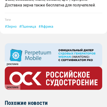
Доставка зерна также бесплатна для получателей.
Теги
Зерно
Пшеница
Африка
реклама
реклама
Похожие новости