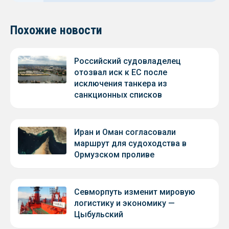
Похожие новости
Российский судовладелец
отозвал иск к ЕС после
исключения танкера из
санкционных списков
Иран и Оман согласовали
маршрут для судоходства в
Ормузском проливе
Севморпуть изменит мировую
логистику и экономику —
Цыбульский