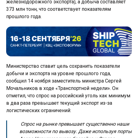
железнодорожного экспорта), а добыча составляет
373 млн тонн, что соответствует показателям
прошлого года.
Министерство ставит цель сохранить показатели
добычи и экспорта на уровне прошлого года,
сообщил 14 ноября заместитель министра Сергей
Мочальников в ходе «Транспортной недели». Он
отметил, что спрос на российский уголь как минимум
в два раза превышает текущий экспорт из-за
логистических ограничений:
Спрос на рынке превышает существенно наши
возможности по вывозу. Даже используя порты