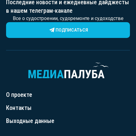
Последние новости и ежедневные дайджесты
в нашем телеграм-канале
Все о судостроении, судоремонте и судоходстве
ПОДПИСАТЬСЯ
О проекте
Контакты
Выходные данные