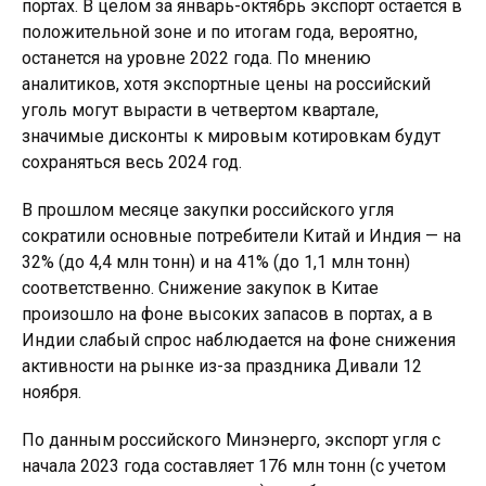
портах. В целом за январь-октябрь экспорт остается в
положительной зоне и по итогам года, вероятно,
останется на уровне 2022 года. По мнению
аналитиков, хотя экспортные цены на российский
уголь могут вырасти в четвертом квартале,
значимые дисконты к мировым котировкам будут
сохраняться весь 2024 год.
В прошлом месяце закупки российского угля
сократили основные потребители Китай и Индия — на
32% (до 4,4 млн тонн) и на 41% (до 1,1 млн тонн)
соответственно. Снижение закупок в Китае
произошло на фоне высоких запасов в портах, а в
Индии слабый спрос наблюдается на фоне снижения
активности на рынке из-за праздника Дивали 12
ноября.
По данным российского Минэнерго, экспорт угля с
начала 2023 года составляет 176 млн тонн (с учетом