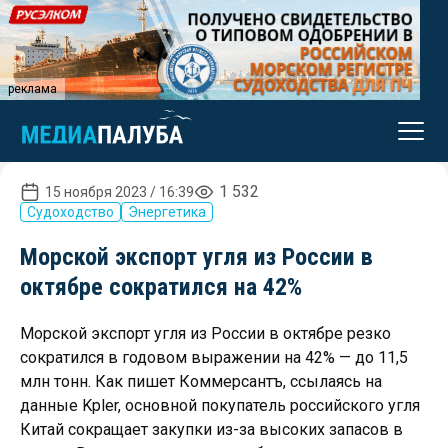
реклама
1 532
15 ноября 2023 / 16:39
Судоходство
Энергетика
Морской экспорт угля из России в
октябре сократился на 42%
Морской экспорт угля из России в октябре резко
сократился в годовом выражении на 42% — до 11,5
млн тонн. Как пишет Коммерсантъ, ссылаясь на
данные Kpler, основной покупатель российского угля
Китай сокращает закупки из-за высоких запасов в