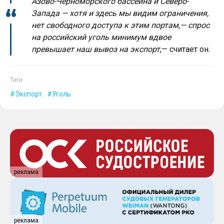
Азово-Черноморского бассейна и Северо-
Запада — хотя и здесь мы видим ограничения,
нет свободного доступа к этим портам,— спрос
на российский уголь минимум вдвое
превышает наш вывоз на экспорт
,— считает он.
Теги
Экспорт
Уголь
реклама
реклама