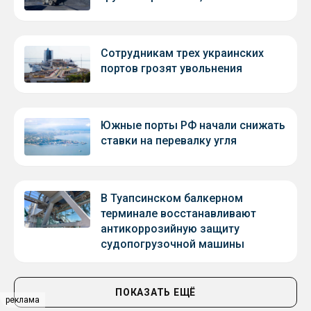
Сотрудникам трех украинских
портов грозят увольнения
Южные порты РФ начали снижать
ставки на перевалку угля
В Туапсинском балкерном
терминале восстанавливают
антикоррозийную защиту
судопогрузочной машины
ПОКАЗАТЬ ЕЩЁ
реклама