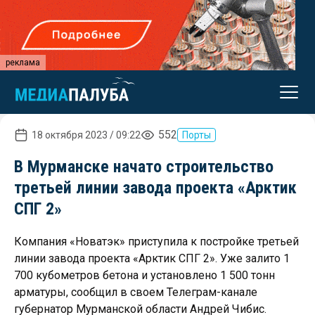
реклама
552
18 октября 2023 / 09:22
Порты
В Мурманске начато строительство
третьей линии завода проекта «Арктик
СПГ 2»
Компания «Новатэк» приступила к постройке третьей
линии завода проекта «Арктик СПГ 2». Уже залито 1
700 кубометров бетона и установлено 1 500 тонн
арматуры, сообщил в своем Телеграм-канале
губернатор Мурманской области Андрей Чибис.