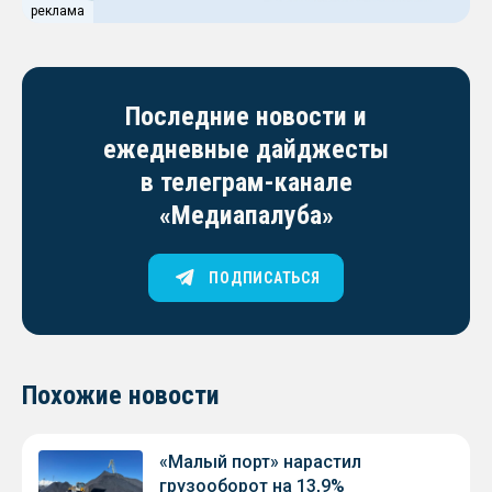
реклама
Последние новости и
ежедневные дайджесты
в телеграм-канале
«Медиапалуба»
ПОДПИСАТЬСЯ
Похожие новости
«Малый порт» нарастил
грузооборот на 13,9%