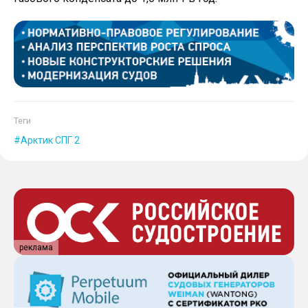
Теги
Арктик СПГ 2
реклама