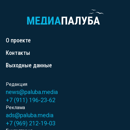
О проекте
Контакты
Выходные данные
Редакция
news@paluba.media
+7 (911) 196-23-62
Реклама
ads@paluba.media
+7 (969) 212-19-03