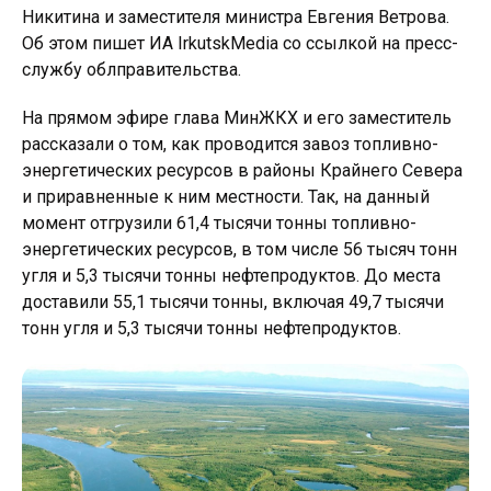
Никитина и заместителя министра Евгения Ветрова.
Об этом пишет ИА IrkutskMedia со ссылкой на пресс-
службу облправительства.
На прямом эфире глава МинЖКХ и его заместитель
рассказали о том, как проводится завоз топливно-
энергетических ресурсов в районы Крайнего Севера
и приравненные к ним местности. Так, на данный
момент отгрузили 61,4 тысячи тонны топливно-
энергетических ресурсов, в том числе 56 тысяч тонн
угля и 5,3 тысячи тонны нефтепродуктов. До места
доставили 55,1 тысячи тонны, включая 49,7 тысячи
тонн угля и 5,3 тысячи тонны нефтепродуктов.