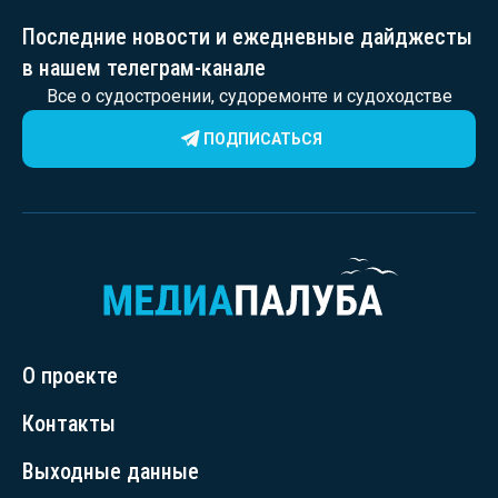
Последние новости и ежедневные дайджесты
в нашем телеграм-канале
Все о судостроении, судоремонте и судоходстве
ПОДПИСАТЬСЯ
О проекте
Контакты
Выходные данные