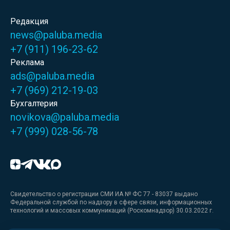
Редакция
news@paluba.media
+7 (911) 196-23-62
Реклама
ads@paluba.media
+7 (969) 212-19-03
Бухгалтерия
novikova@paluba.media
+7 (999) 028-56-78
Свидетельство о регистрации СМИ ИА № ФС 77 - 83037 выдано
Федеральной службой по надзору в сфере связи, информационных
технологий и массовых коммуникаций (Роскомнадзор) 30.03.2022 г.