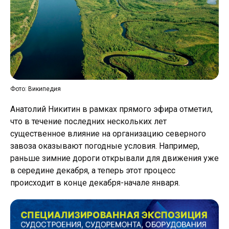
Фото: Википедия
Анатолий Никитин в рамках прямого эфира отметил,
что в течение последних нескольких лет
существенное влияние на организацию северного
завоза оказывают погодные условия. Например,
раньше зимние дороги открывали для движения уже
в середине декабря, а теперь этот процесс
происходит в конце декабря-начале января.