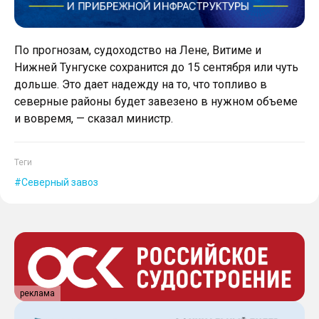
По прогнозам, судоходство на Лене, Витиме и
Нижней Тунгуске сохранится до 15 сентября или чуть
дольше. Это дает надежду на то, что топливо в
северные районы будет завезено в нужном объеме
и вовремя, — сказал министр.
Теги
Северный завоз
реклама