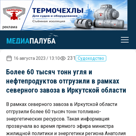
реклама
231
16 августа 2023 / 13:10
Судоходство
Более 60 тысяч тонн угля и
нефтепродуктов отгрузили в рамках
северного завоза в Иркутской области
В рамках северного завоза в Иркутской области
отгрузили более 60 тысяч тонн топливно-
энергетических ресурсов. Такая информация
прозвучала во время прямого эфира министра
жилищной политики и энергетики региона Анатолия