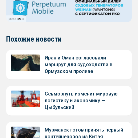
реклама
Похожие новости
Иран и Оман согласовали
маршрут для судоходства в
Ормузском проливе
Севморпуть изменит мировую
логистику и экономику —
Цыбульский
Мурманск готов принять первый
контейнеровоз из Китая