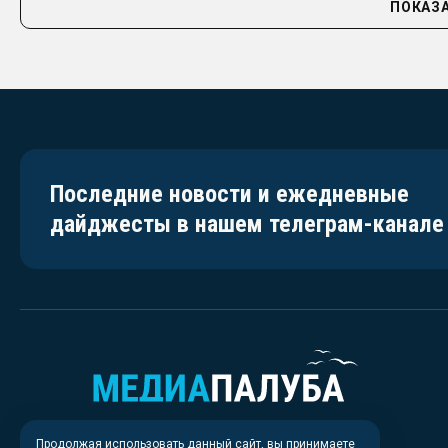
ПОКАЗА
Последние новости и ежедневные
дайджесты в нашем телеграм-канале
Продолжая использовать данный сайт, вы принимаете