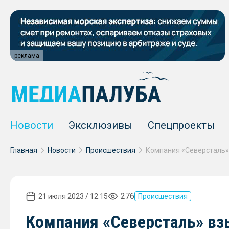
реклама
Новости
Эксклюзивы
Спецпроекты
Главная
Новости
Происшествия
276
21 июля 2023 / 12:15
Происшествия
Компания «Северсталь» вз