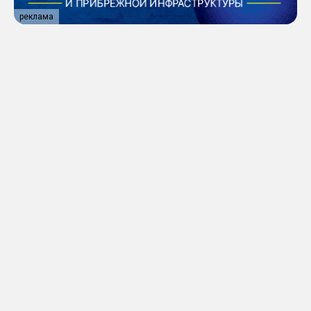
реклама