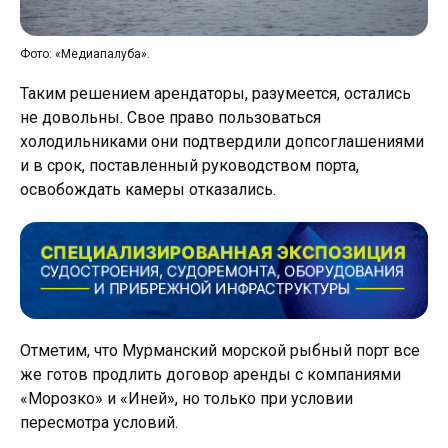
Фото: «Медиапалуба».
Таким решением арендаторы, разумеется, остались
не довольны. Свое право пользоваться
холодильниками они подтвердили допсоглашениями
и в срок, поставленный руководством порта,
освобождать камеры отказались.
Отметим, что Мурманский морской рыбный порт все
же готов продлить договор аренды с компаниями
«Морозко» и «Иней», но только при условии
пересмотра условий.