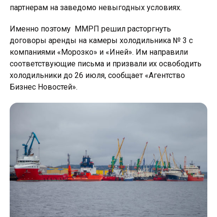
партнерам на заведомо невыгодных условиях.
Именно поэтому ММРП решил расторгнуть
договоры аренды на камеры холодильника № 3 с
компаниями «Морозко» и «Иней». Им направили
соответствующие письма и призвали их освободить
холодильники до 26 июля, сообщает «Агентство
Бизнес Новостей».