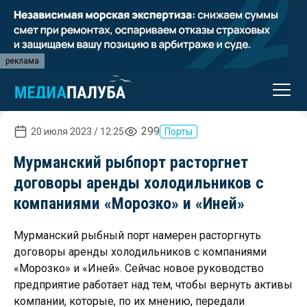
реклама
299
20 июля 2023 / 12:25
Порты
Мурманский рыбпорт расторгнет
договоры аренды холодильников с
компаниями «Морозко» и «Иней»
Мурманский рыбный порт намерен расторгнуть
договоры аренды холодильников с компаниями
«Морозко» и «Иней». Сейчас новое руководство
предприятие работает над тем, чтобы вернуть активы
компании, которые, по их мнению, передали